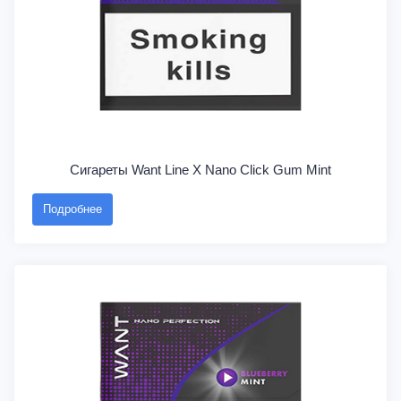
Сигареты Want Line X Nano Click Gum Mint
Подробнее