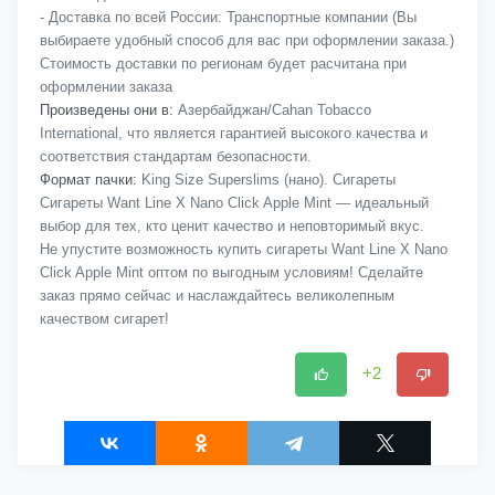
- Доставка по всей России: Транспортные компании (Вы
выбираете удобный способ для вас при оформлении заказа.)
Стоимость доставки по регионам будет расчитана при
оформлении заказа
Произведены они в:
Азербайджан/Cahan Tobacco
International, что является гарантией высокого качества и
соответствия стандартам безопасности.
Формат пачки:
King Size Superslims (нано). Сигареты
Сигареты Want Line X Nano Click Apple Mint — идеальный
выбор для тех, кто ценит качество и неповторимый вкус.
Не упустите возможность купить сигареты Want Line X Nano
Click Apple Mint оптом по выгодным условиям! Сделайте
заказ прямо сейчас и наслаждайтесь великолепным
качеством сигарет!
+2