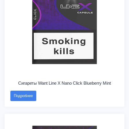
Сигареты Want Line X Nano Click Blueberry Mint
Подробнее