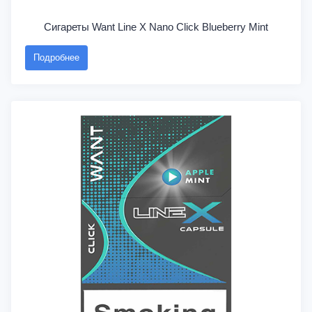
Сигареты Want Line X Nano Click Blueberry Mint
Подробнее