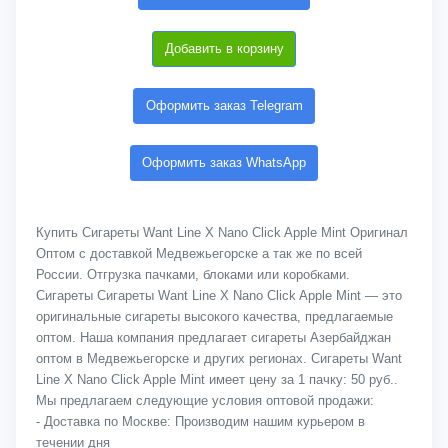
Добавить в корзину
Оформить заказ Telegram
Оформить заказ WhatsApp
Купить Сигареты Want Line X Nano Click Apple Mint Оригинал
Оптом с доставкой Медвежьегорске а так же по всей
России. Отгрузка пачками, блоками или коробками.
Сигареты Сигареты Want Line X Nano Click Apple Mint — это
оригинальные сигареты высокого качества, предлагаемые
оптом. Наша компания предлагает сигареты Азербайджан
оптом в Медвежьегорске и других регионах. Сигареты Want
Line X Nano Click Apple Mint имеет цену за 1 пачку: 50 руб..
Мы предлагаем следующие условия оптовой продажи:
- Доставка по Москве: Производим нашим курьером в
течении дня