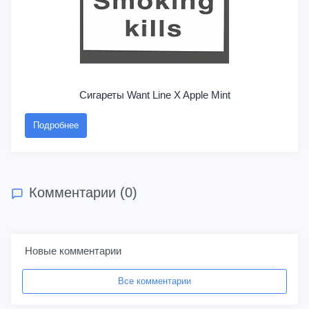
Сигареты Want Line X Apple Mint
Подробнее
Комментарии (0)
Новые комментарии
Все комментарии