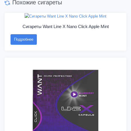
Похожие сигареты
Сигареты Want Line X Nano Click Apple Mint
Подробнее