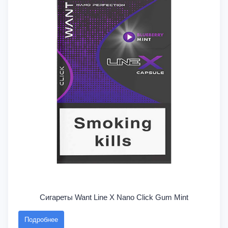
Сигареты Want Line X Nano Click Gum Mint
Подробнее