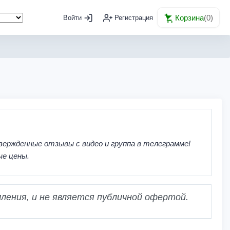
Корзина
(
0
)
Войти
Регистрация
вержденные отзывы с видео и группа в телеграмме!
ые цены.
ления, и не является публичной офертой.