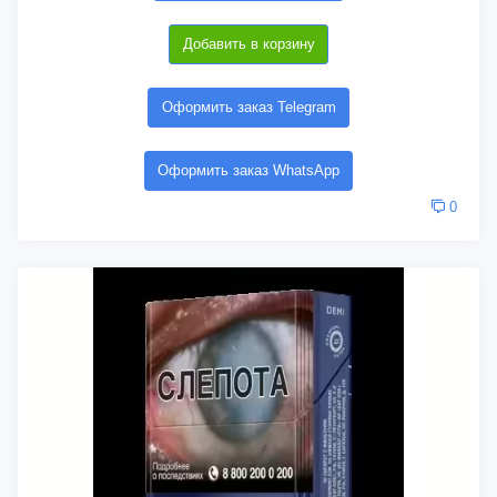
Добавить в корзину
Оформить заказ Telegram
Оформить заказ WhatsApp
0