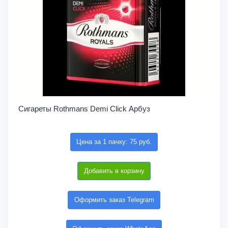
Сигареты Rothmans Demi Click Арбуз
Цена за 1 пачку: 75 руб.
Добавить в корзину
Оформить заказ Telegram