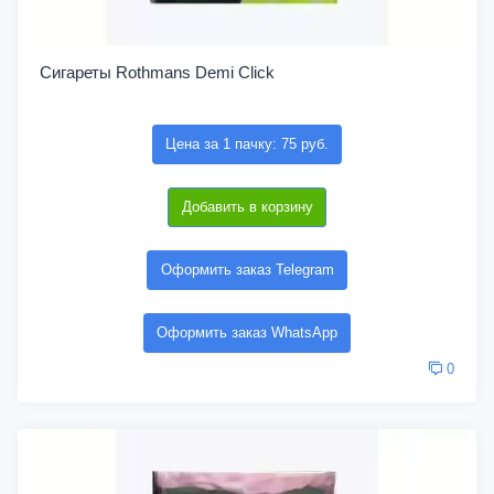
Сигареты Rothmans Demi Click
Цена за 1 пачку: 75 руб.
Добавить в корзину
Оформить заказ Telegram
Оформить заказ WhatsApp
0