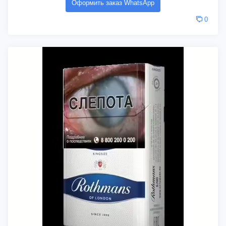
Оформить заказ WhatsApp
0