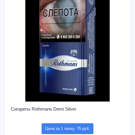
Сигареты Rothmans Demi Silver
Цена за 1 пачку: 75 руб.