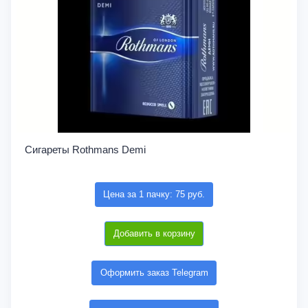
Сигареты Rothmans Demi
Цена за 1 пачку: 75 руб.
Добавить в корзину
Оформить заказ Telegram