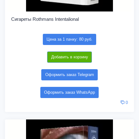
Сигареты Rothmans Intentalional
Цена за 1 пачку: 80 руб.
Добавить в корзину
Оформить заказ Telegram
Оформить заказ WhatsApp
0