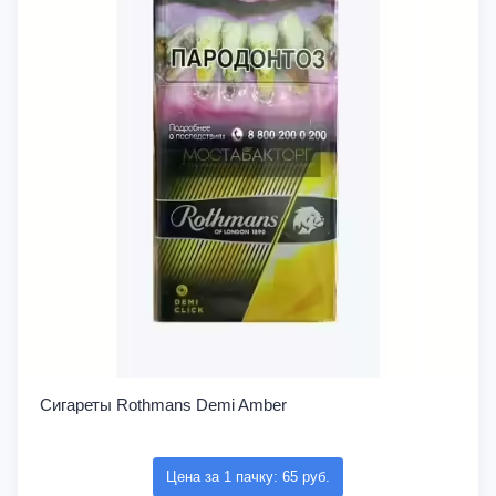
Сигареты Rothmans Demi Amber
Цена за 1 пачку: 65 руб.