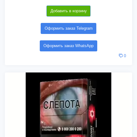
Добавить в корзину
Оформить заказ Telegram
Оформить заказ WhatsApp
0