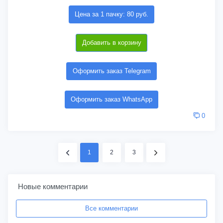
Цена за 1 пачку: 80 руб.
Добавить в корзину
Оформить заказ Telegram
Оформить заказ WhatsApp
0
1
2
3
Новые комментарии
Все комментарии