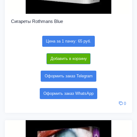
Сигареты Rothmans Blue
Цена за 1 пачку: 65 руб.
Добавить в корзину
Оформить заказ Telegram
Оформить заказ WhatsApp
0