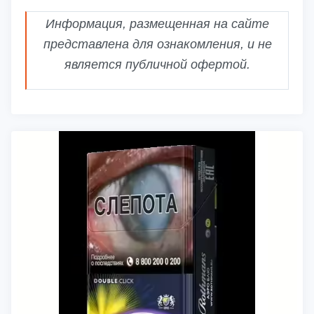
Информация, размещенная на сайте
представлена для ознакомления, и не
является публичной офертой.