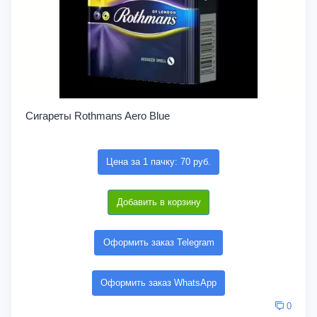
Сигареты Rothmans Aero Blue
Цена за 1 пачку: 70 руб.
Добавить в корзину
Оформить заказ Telegram
Оформить заказ WhatsApp
0