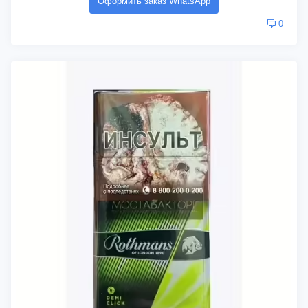
Оформить заказ WhatsApp
0