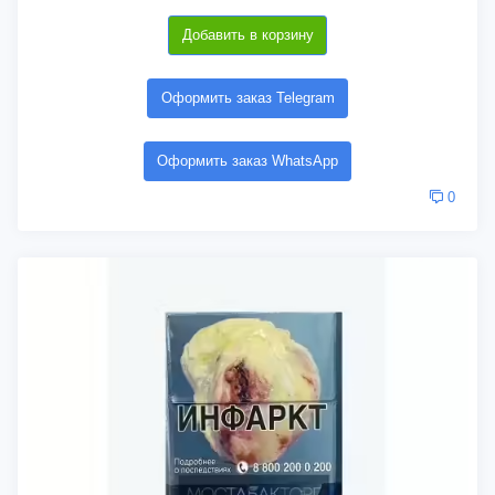
Добавить в корзину
Оформить заказ Telegram
Оформить заказ WhatsApp
0