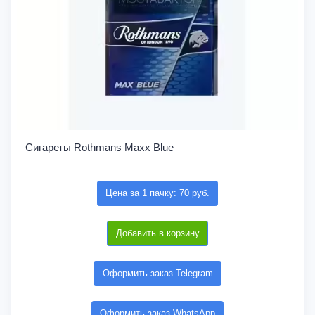
Сигареты Rothmans Maxx Blue
Цена за 1 пачку: 70 руб.
Добавить в корзину
Оформить заказ Telegram
Оформить заказ WhatsApp