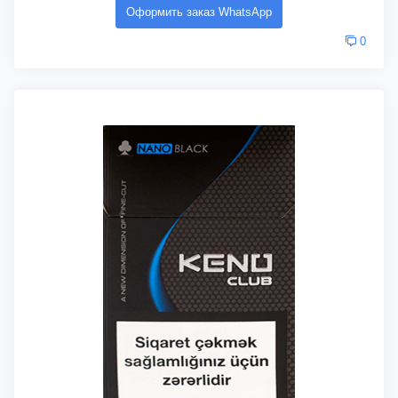
Оформить заказ WhatsApp
0