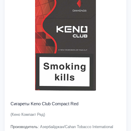
Сигареты Keno Club Compact Red
(Кено Компакт Ред)
Производитель:
Азербайджан/Cahan Tobacco International