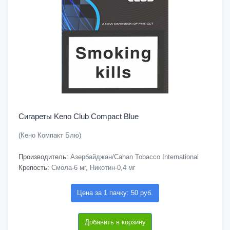
Сигареты Keno Club Compact Blue
(Кено Компакт Блю)
Производитель:
Азербайджан/Cahan Tobacco International
Крепость:
Смола-6 мг, Никотин-0,4 мг
Цена за 1 пачку: 50 руб.
Добавить в корзину