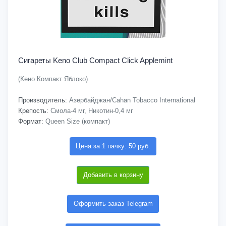
Сигареты Keno Club Compact Click Applemint
(Кено Компакт Яблоко)
Производитель:
Азербайджан/Cahan Tobacco International
Крепость:
Смола-4 мг, Никотин-0,4 мг
Формат:
Queen Size (компакт)
Цена за 1 пачку: 50 руб.
Добавить в корзину
Оформить заказ Telegram