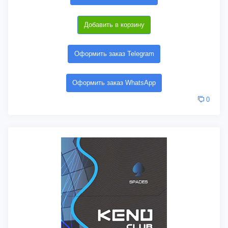
Добавить в корзину
Оформить заказ Telegram
Оформить заказ WhatsApp
0