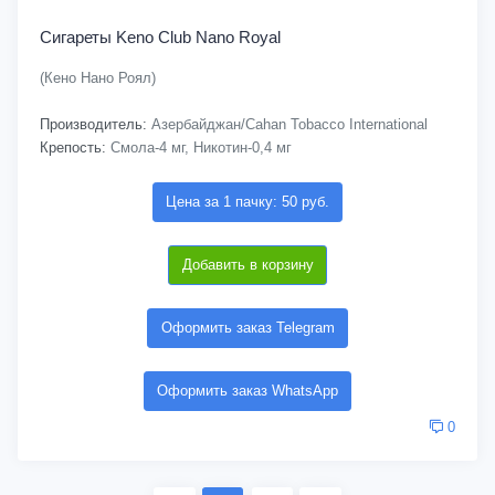
Сигареты Keno Club Nano Royal
(Кено Нано Роял)
Производитель:
Азербайджан/Cahan Tobacco International
Крепость:
Смола-4 мг, Никотин-0,4 мг
Цена за 1 пачку: 50 руб.
Добавить в корзину
Оформить заказ Telegram
Оформить заказ WhatsApp
0