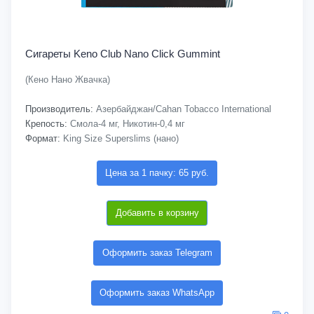
Сигареты Keno Club Nano Click Gummint
(Кено Нано Жвачка)
Производитель:
Азербайджан/Cahan Tobacco International
Крепость:
Смола-4 мг, Никотин-0,4 мг
Формат:
King Size Superslims (нано)
Цена за 1 пачку: 65 руб.
Добавить в корзину
Оформить заказ Telegram
Оформить заказ WhatsApp