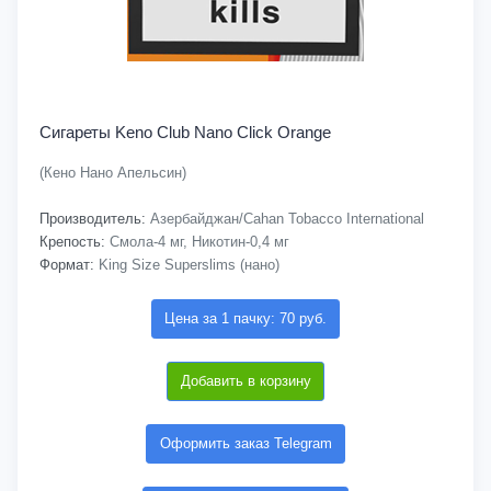
Сигареты Keno Club Nano Click Orange
(Кено Нано Апельсин)
Производитель:
Азербайджан/Cahan Tobacco International
Крепость:
Смола-4 мг, Никотин-0,4 мг
Формат:
King Size Superslims (нано)
Цена за 1 пачку: 70 руб.
Добавить в корзину
Оформить заказ Telegram