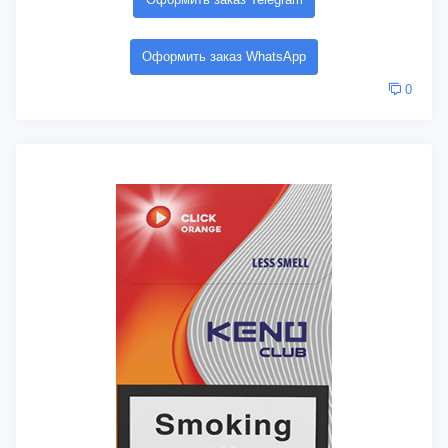
Оформить заказ WhatsApp
0