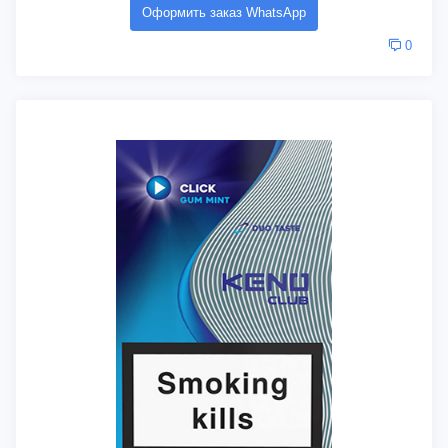
Оформить заказ WhatsApp
0