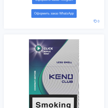
Оформить заказ WhatsApp
0