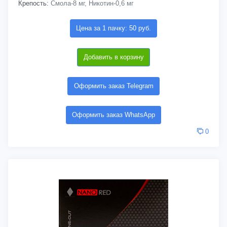
Крепость:
Смола-8 мг, Никотин-0,6 мг
Цена за 1 пачку: 50 руб.
Добавить в корзину
Оформить заказ Telegram
Оформить заказ WhatsApp
0