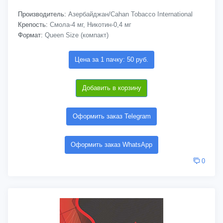
Производитель:
Азербайджан/Cahan Tobacco International
Крепость:
Смола-4 мг, Никотин-0,4 мг
Формат:
Queen Size (компакт)
Цена за 1 пачку: 50 руб.
Добавить в корзину
Оформить заказ Telegram
Оформить заказ WhatsApp
0