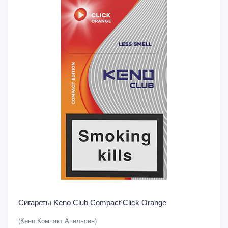
Сигареты Keno Club Compact Click Orange
(Кено Компакт Апельсин)