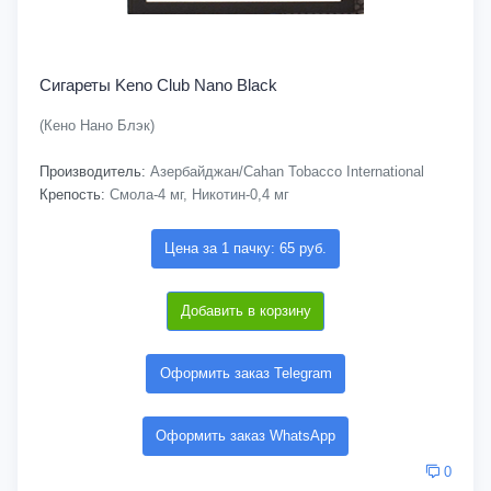
Сигареты Keno Club Nano Black
(Кено Нано Блэк)
Производитель:
Азербайджан/Cahan Tobacco International
Крепость:
Смола-4 мг, Никотин-0,4 мг
Цена за 1 пачку: 65 руб.
Добавить в корзину
Оформить заказ Telegram
Оформить заказ WhatsApp
0