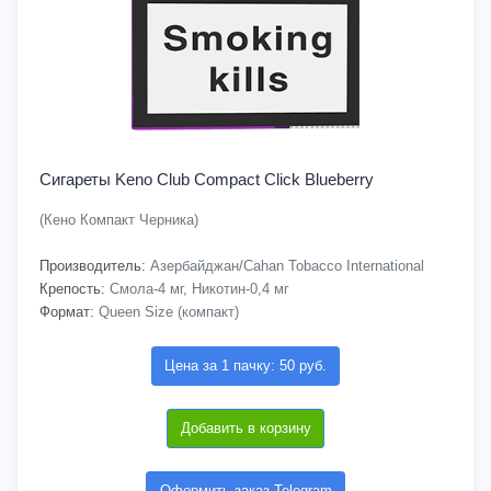
Сигареты Keno Club Compact Click Blueberry
(Кено Компакт Черника)
Производитель:
Азербайджан/Cahan Tobacco International
Крепость:
Смола-4 мг, Никотин-0,4 мг
Формат:
Queen Size (компакт)
Цена за 1 пачку: 50 руб.
Добавить в корзину
Оформить заказ Telegram