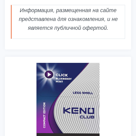
Информация, размещенная на сайте
представлена для ознакомления, и не
является публичной офертой.