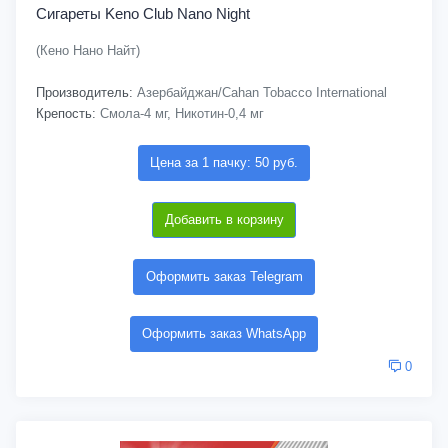
Сигареты Keno Club Nano Night
(Кено Нано Найт)
Производитель:
Азербайджан/Cahan Tobacco International
Крепость:
Смола-4 мг, Никотин-0,4 мг
Цена за 1 пачку: 50 руб.
Добавить в корзину
Оформить заказ Telegram
Оформить заказ WhatsApp
0