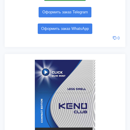
Оформить заказ Telegram
Оформить заказ WhatsApp
0