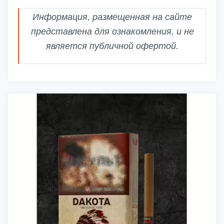
Информация, размещенная на сайте
представлена для ознакомления, и не
является публичной офертой.