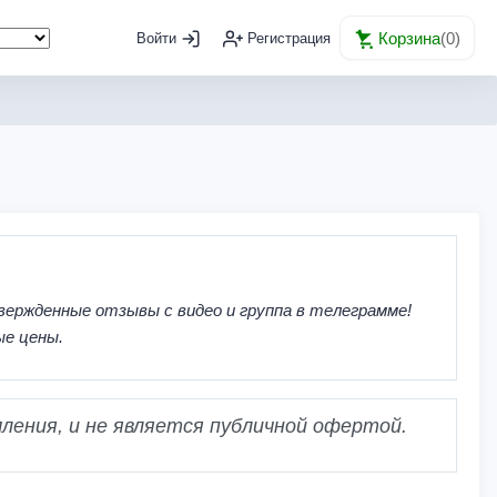
Корзина
(
0
)
Войти
Регистрация
вержденные отзывы с видео и группа в телеграмме!
ые цены.
ления, и не является публичной офертой.