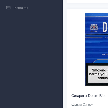
Контакты
Сигареты Denim Blue
(Деним Синие)