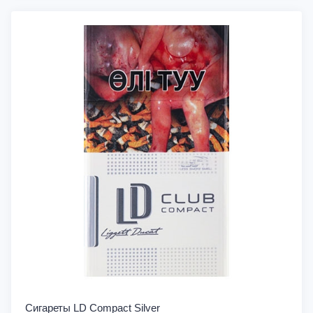
Сигареты LD Compact Silver