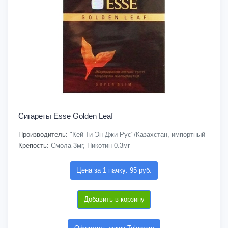
Сигареты Esse Golden Leaf
Производитель:
"Кей Ти Эн Джи Рус"/Казахстан, импортный
Крепость:
Смола-3мг, Никотин-0.3мг
Цена за 1 пачку: 95 руб.
Добавить в корзину