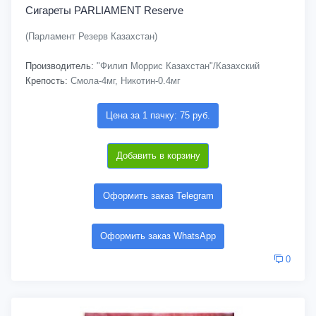
Сигареты PARLIAMENT Reserve
(Парламент Резерв Казахстан)
Производитель:
"Филип Моррис Казахстан"/Казахский
Крепость:
Смола-4мг, Никотин-0.4мг
Цена за 1 пачку: 75 руб.
Добавить в корзину
Оформить заказ Telegram
Оформить заказ WhatsApp
0