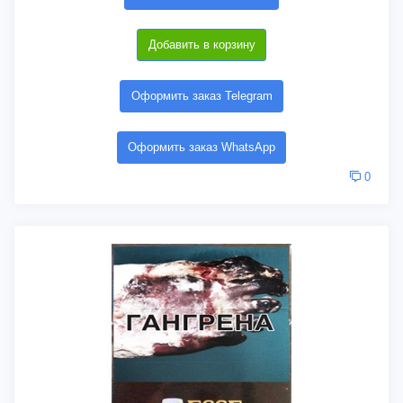
Добавить в корзину
Оформить заказ Telegram
Оформить заказ WhatsApp
0