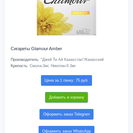
Сигареты Glamour Amber
Производитель:
"Джей Ти Ай Казахстан"/Казахский
Крепость:
Смола-3мг, Никотин-0.3мг
Цена за 1 пачку: 75 руб.
Добавить в корзину
Оформить заказ Telegram
Оформить заказ WhatsApp