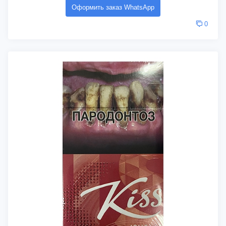
Оформить заказ WhatsApp
0