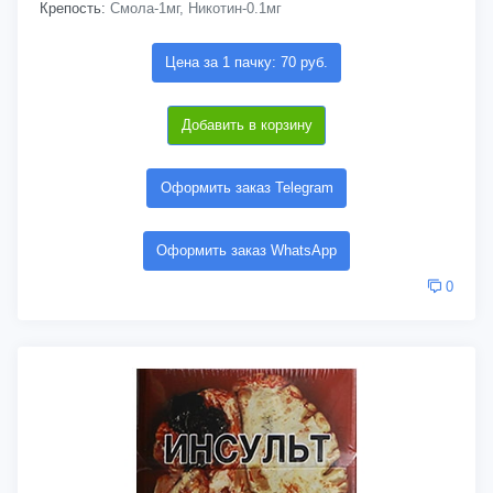
Крепость:
Смола-1мг, Никотин-0.1мг
Цена за 1 пачку: 70 руб.
Добавить в корзину
Оформить заказ Telegram
Оформить заказ WhatsApp
0