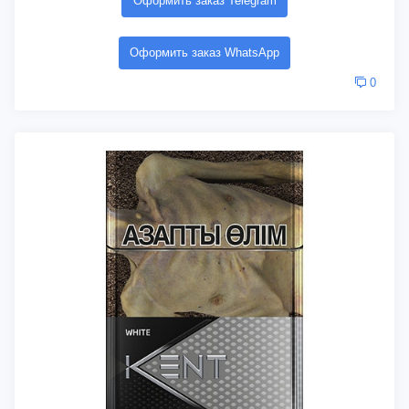
Оформить заказ Telegram
Оформить заказ WhatsApp
0