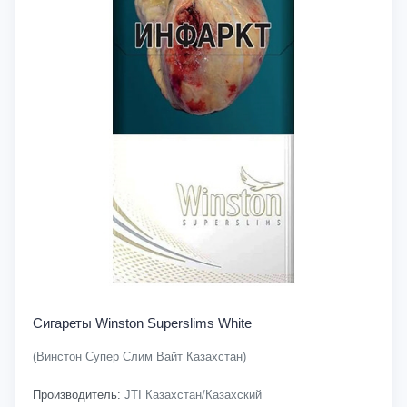
Сигареты Winston Superslims White
(Винстон Супер Слим Вайт Казахстан)
Производитель:
JTI Казахстан/Казахский