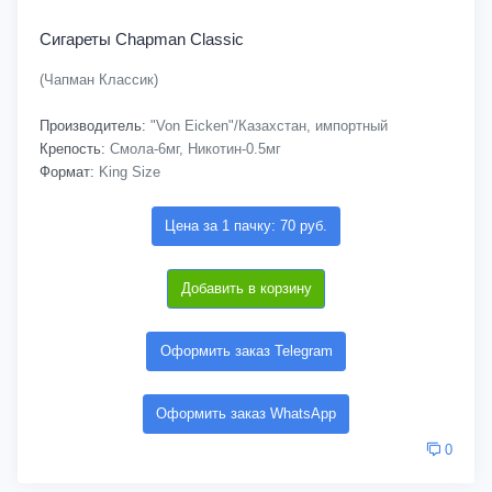
Сигареты Chapman Classic
(Чапман Классик)
Производитель:
"Von Eicken"/Казахстан, импортный
Крепость:
Смола-6мг, Никотин-0.5мг
Формат:
King Size
Цена за 1 пачку: 70 руб.
Добавить в корзину
Оформить заказ Telegram
Оформить заказ WhatsApp
0