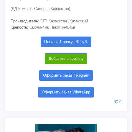
(ЛД Компакт Сильвер Казахстан)
Производитель:
"JTI Казахстан"/Казахский
Крепость:
Смола-4мг, Никотин-0.4мг
Цена за 1 пачку: 70 руб.
Добавить в корзину
Оформить заказ Telegram
Оформить заказ WhatsApp
0