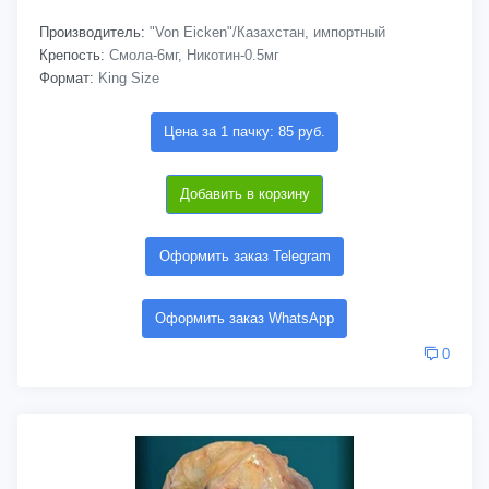
Производитель:
"Von Eicken"/Казахстан, импортный
Крепость:
Смола-6мг, Никотин-0.5мг
Формат:
King Size
Цена за 1 пачку: 85 руб.
Добавить в корзину
Оформить заказ Telegram
Оформить заказ WhatsApp
0