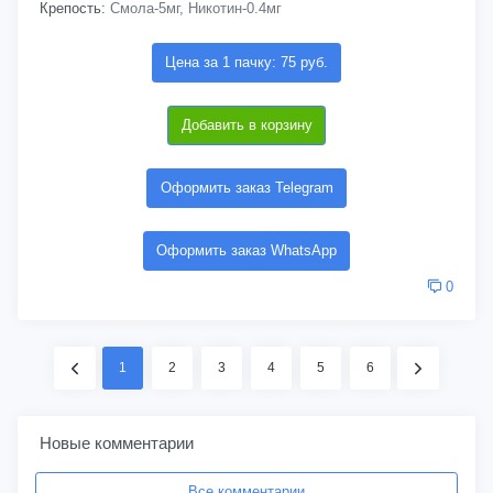
Крепость:
Смола-5мг, Никотин-0.4мг
Цена за 1 пачку: 75 руб.
Добавить в корзину
Оформить заказ Telegram
Оформить заказ WhatsApp
0
1
2
3
4
5
6
Новые комментарии
Все комментарии