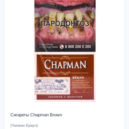
Сигареты Chapman Brown
(Чапман Браун)