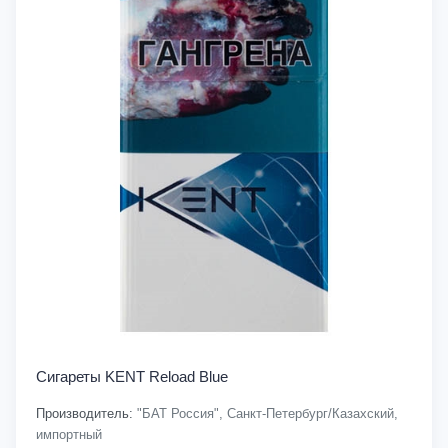
Сигареты KENT Reload Blue
Производитель:
"БАТ Россия", Санкт-Петербург/Казахский,
импортный