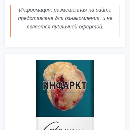
Информация, размещенная на сайте
представлена для ознакомления, и не
является публичной офертой.