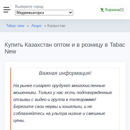
Выберите город:
Корзина
(
0
)
Tabac new
»
Акциз
» Казахстан
Купить Казахстан оптом и в розницу в Tabac
New
Важная информация!
На рынке сигарет орудуют многочисленные
мошенники. Только у нас есть подтвержденные
отзывы с видео и группа в телеграмме!
Берегите свои нервы и кошельки, и не
соблазняйтесь на ультра низкие и смешные
цены.