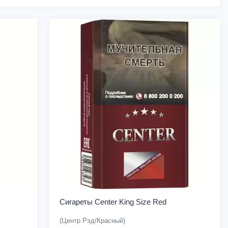
Сигареты Center King Size Red
(Центр Рэд/Красный)