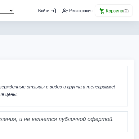
Корзина
(
0
)
Войти
Регистрация
вержденные отзывы с видео и группа в телеграмме!
ые цены.
ления, и не является публичной офертой.