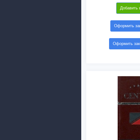
Добавить 
Оформить зак
Оформить зак