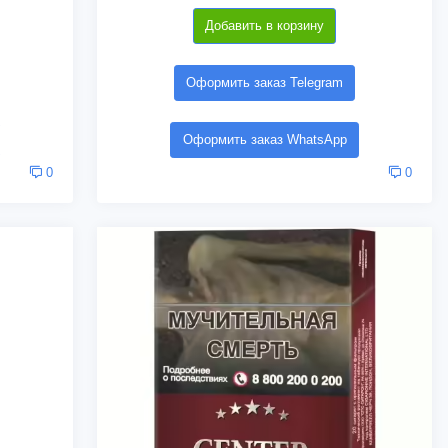
Добавить в корзину
Оформить заказ Telegram
Оформить заказ WhatsApp
0
0