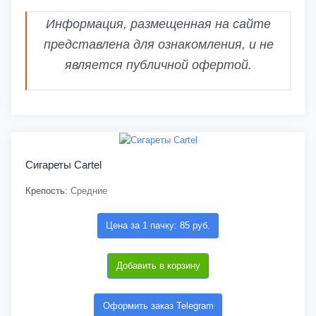
Информация, размещенная на сайте
представлена для ознакомления, и не
является публичной офертой.
Сигареты Cartel
Крепость:
Средние
Цена за 1 пачку: 85 руб.
Добавить в корзину
Оформить заказ Telegram