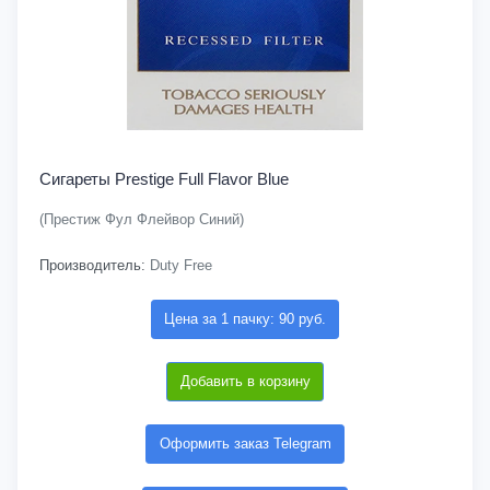
Сигареты Prestige Full Flavor Blue
(Престиж Фул Флейвор Синий)
Производитель:
Duty Free
Цена за 1 пачку: 90 руб.
Добавить в корзину
Оформить заказ Telegram