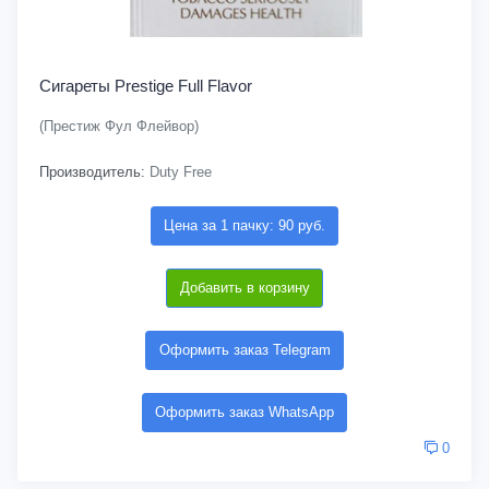
Сигареты Prestige Full Flavor
(Престиж Фул Флейвор)
Производитель:
Duty Free
Цена за 1 пачку: 90 руб.
Добавить в корзину
Оформить заказ Telegram
Оформить заказ WhatsApp
0