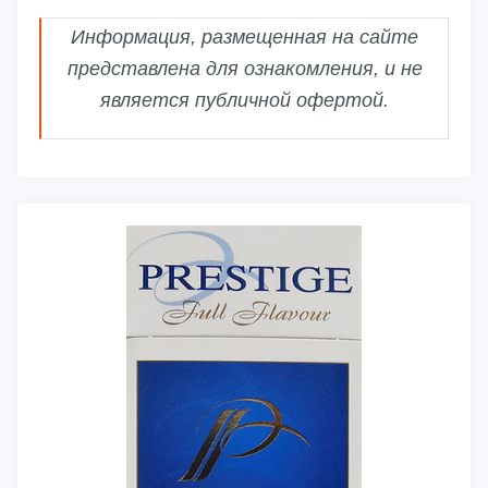
Информация, размещенная на сайте
представлена для ознакомления, и не
является публичной офертой.