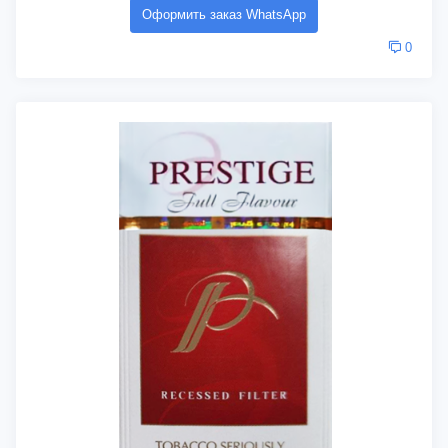
Оформить заказ WhatsApp
0