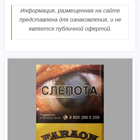
Информация, размещенная на сайте
представлена для ознакомления, и не
является публичной офертой.