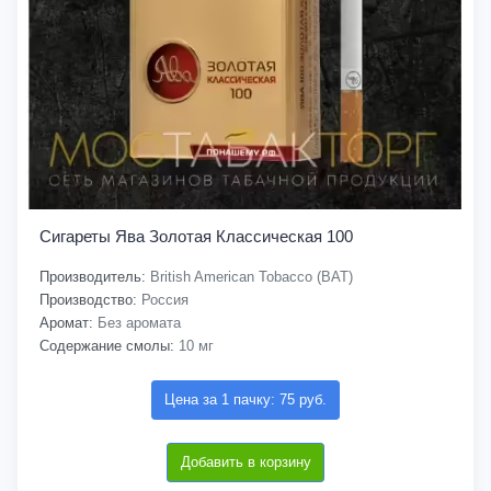
Сигареты Ява Золотая Классическая 100
Производитель:
British American Tobacco (BAT)
Производство:
Россия
Аромат:
Без аромата
Содержание смолы:
10 мг
Цена за 1 пачку: 75 руб.
Добавить в корзину