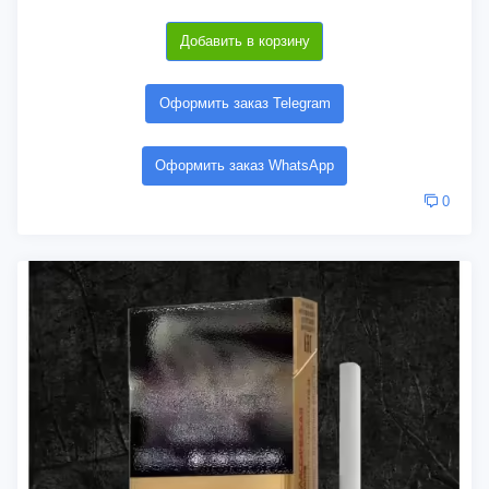
Добавить в корзину
Оформить заказ Telegram
Оформить заказ WhatsApp
0