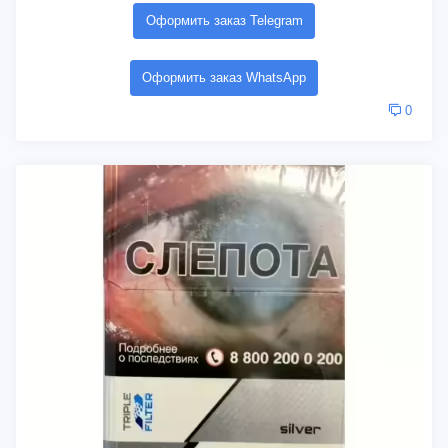
Оформить заказ Telegram
Оформить заказ WhatsApp
0