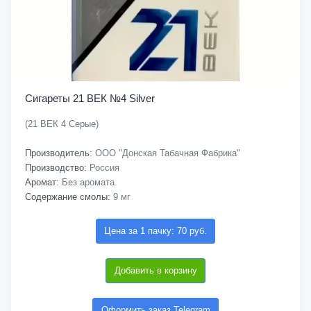
Сигареты 21 ВЕК №4 Silver
(21 ВЕК 4 Серые)
Производитель:
ООО "Донская Табачная Фабрика"
Производство:
Россия
Аромат:
Без аромата
Содержание смолы:
9 мг
Цена за 1 пачку: 70 руб.
Добавить в корзину
Оформить заказ Telegram