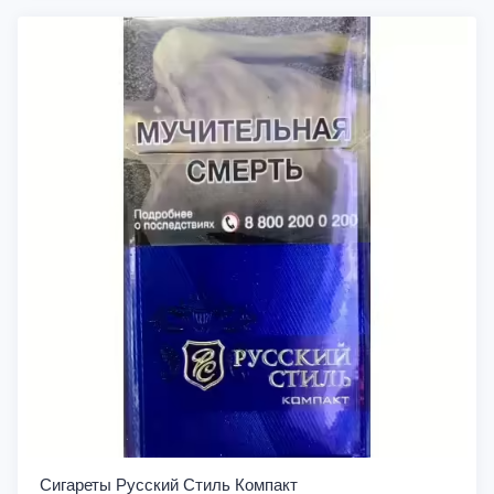
Сигареты Русский Стиль Компакт