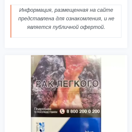
Информация, размещенная на сайте
представлена для ознакомления, и не
является публичной офертой.