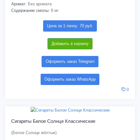
Аромат:
Без аромата
Содержание смолы:
8 мг
Цена за 1 пачку: 70 руб.
Добавить в корзину
Оформить заказ Telegram
Оформить заказ WhatsApp
0
Сигареты Белое Солнце Классические
(Белое Солнце жёлтые)