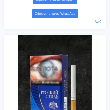
Оформить заказ WhatsApp
0