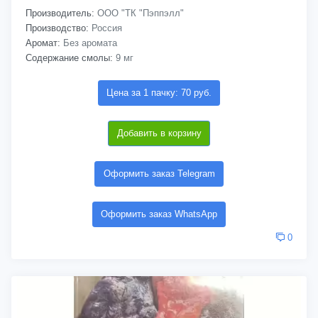
Производитель:
ООО "ТК "Пэппэлл"
Производство:
Россия
Аромат:
Без аромата
Содержание смолы:
9 мг
Цена за 1 пачку: 70 руб.
Добавить в корзину
Оформить заказ Telegram
Оформить заказ WhatsApp
0