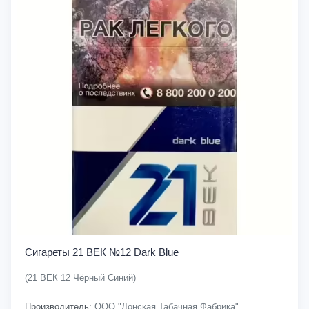
Сигареты 21 ВЕК №12 Dark Blue
(21 ВЕК 12 Чёрный Синий)
Производитель:
ООО "Донская Табачная Фабрика"