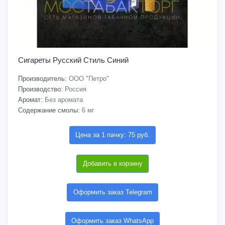
Сигареты Русский Стиль Синий
Производитель:
ООО "Петро"
Производство:
Россия
Аромат:
Без аромата
Содержание смолы:
6 мг
Цена за 1 пачку: 75 руб.
Добавить в корзину
Оформить заказ Telegram
Оформить заказ WhatsApp