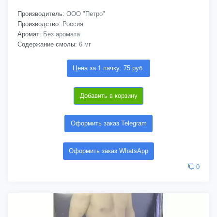
Производитель:
ООО "Петро"
Производство:
Россия
Аромат:
Без аромата
Содержание смолы:
6 мг
Цена за 1 пачку: 75 руб.
Добавить в корзину
Оформить заказ Telegram
Оформить заказ WhatsApp
0