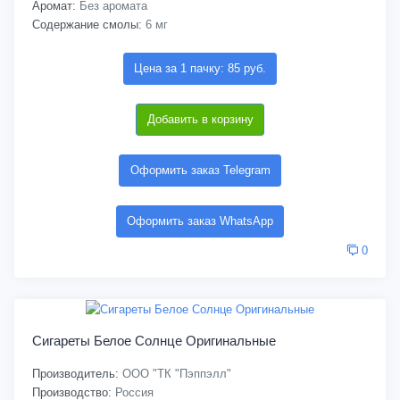
Аромат:
Без аромата
Содержание смолы:
6 мг
Цена за 1 пачку: 85 руб.
Добавить в корзину
Оформить заказ Telegram
Оформить заказ WhatsApp
0
Сигареты Белое Солнце Оригинальные
Производитель:
ООО "ТК "Пэппэлл"
Производство:
Россия