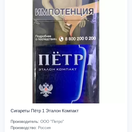
Сигареты Пётр 1 Эталон Компакт
Производитель:
ООО "Петро"
Производство:
Россия