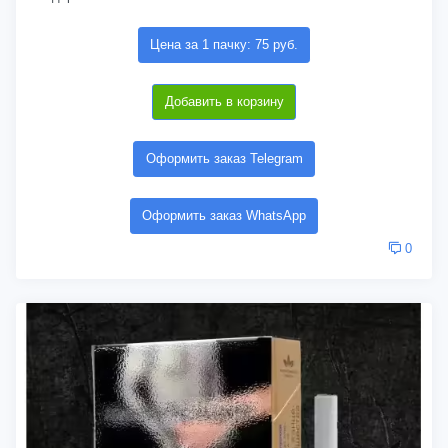
Цена за 1 пачку: 75 руб.
Добавить в корзину
Оформить заказ Telegram
Оформить заказ WhatsApp
0