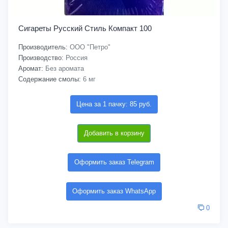
Сигареты Русский Стиль Компакт 100
Производитель:
ООО "Петро"
Производство:
Россия
Аромат:
Без аромата
Содержание смолы:
6 мг
Цена за 1 пачку: 85 руб.
Добавить в корзину
Оформить заказ Telegram
Оформить заказ WhatsApp
0