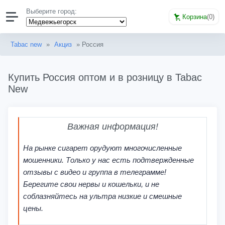
Выберите город:
Корзина
(
0
)
Tabac new
»
Акциз
» Россия
Купить Россия оптом и в розницу в Tabac
New
Важная информация!
На рынке сигарет орудуют многочисленные
мошенники. Только у нас есть подтвержденные
отзывы с видео и группа в телеграмме!
Берегите свои нервы и кошельки, и не
соблазняйтесь на ультра низкие и смешные
цены.