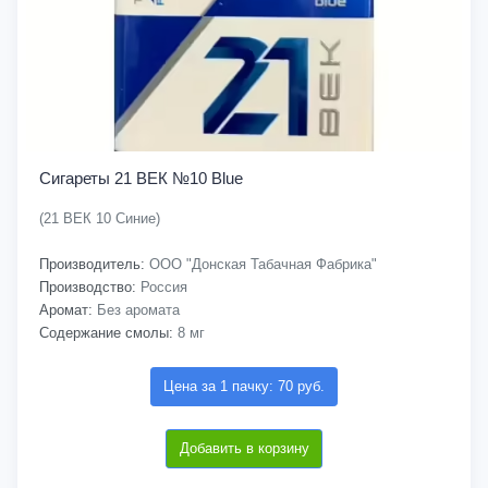
Сигареты 21 ВЕК №10 Blue
(21 ВЕК 10 Синие)
Производитель:
ООО "Донская Табачная Фабрика"
Производство:
Россия
Аромат:
Без аромата
Содержание смолы:
8 мг
Цена за 1 пачку: 70 руб.
Добавить в корзину