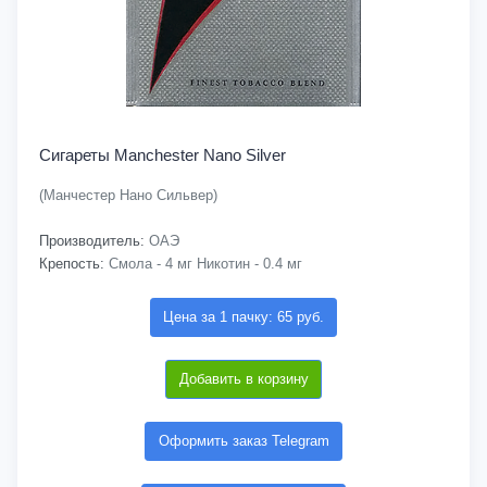
Сигареты Manchester Nano Silver
(Манчестер Нано Сильвер)
Производитель:
ОАЭ
Крепость:
Смола - 4 мг Никотин - 0.4 мг
Цена за 1 пачку: 65 руб.
Добавить в корзину
Оформить заказ Telegram