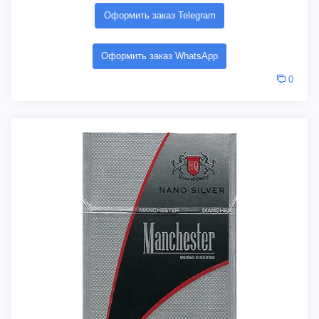
Оформить заказ Telegram
Оформить заказ WhatsApp
0