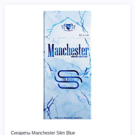
Сигареты Manchester Slim Blue