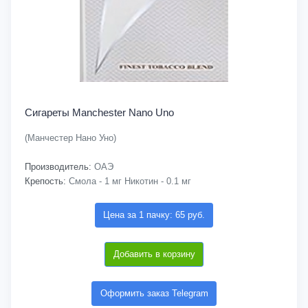
Сигареты Manchester Nano Uno
(Манчестер Нано Уно)
Производитель:
ОАЭ
Крепость:
Смола - 1 мг Никотин - 0.1 мг
Цена за 1 пачку: 65 руб.
Добавить в корзину
Оформить заказ Telegram