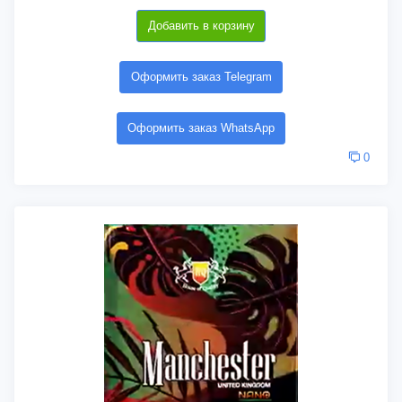
Добавить в корзину
Оформить заказ Telegram
Оформить заказ WhatsApp
0