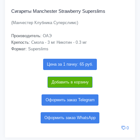
Сигареты Manchester Strawberry Superslims
(Манчестер Клубника Суперслимс)
Производитель:
ОАЭ
Крепость:
Смола - 3 мг Никотин - 0.3 мг
Формат:
Superslims
Цена за 1 пачку: 65 руб.
Добавить в корзину
Оформить заказ Telegram
Оформить заказ WhatsApp
0