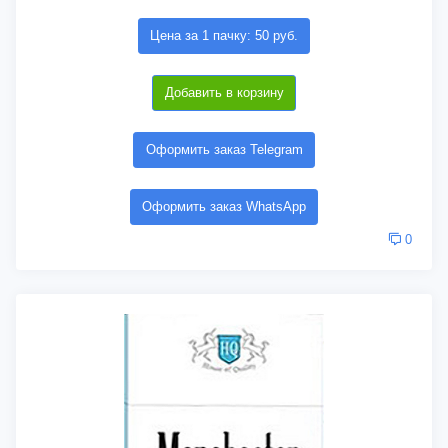
Цена за 1 пачку: 50 руб.
Добавить в корзину
Оформить заказ Telegram
Оформить заказ WhatsApp
0