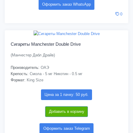
Оформить заказ WhatsApp
0
Сигареты Manchester Double Drive
(Манчестер Дабл Драйв)
Производитель:
ОАЭ
Крепость:
Смола - 5 мг Никотин - 0.5 мг
Формат:
King Size
Цена за 1 пачку: 50 руб.
Добавить в корзину
Оформить заказ Telegram