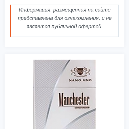
Информация, размещенная на сайте
представлена для ознакомления, и не
является публичной офертой.