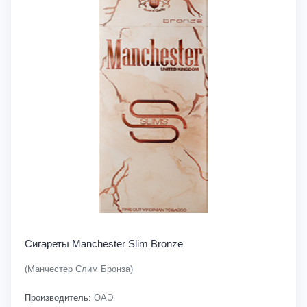
Сигареты Manchester Slim Bronze
(Манчестер Слим Бронза)
Производитель:
ОАЭ