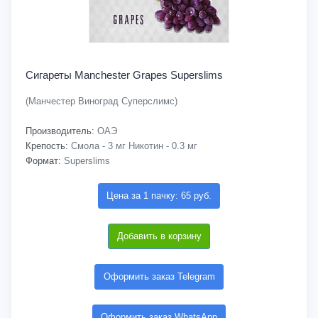
Сигареты Manchester Grapes Superslims
(Манчестер Виноград Суперслимс)
Производитель:
ОАЭ
Крепость:
Смола - 3 мг Никотин - 0.3 мг
Формат:
Superslims
Цена за 1 пачку: 65 руб.
Добавить в корзину
Оформить заказ Telegram
Оформить заказ WhatsApp