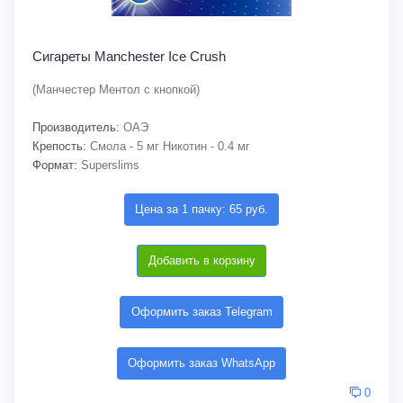
Сигареты Manchester Ice Crush
(Манчестер Ментол с кнопкой)
Производитель:
ОАЭ
Крепость:
Смола - 5 мг Никотин - 0.4 мг
Формат:
Superslims
Цена за 1 пачку: 65 руб.
Добавить в корзину
Оформить заказ Telegram
Оформить заказ WhatsApp
0