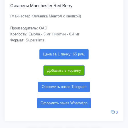
Сигареты Manchester Red Berry
(Манчестер Клубника Ментол с кнопкой)
Производитель:
ОАЭ
Крепость:
Смола - 5 мг Никотин - 0.4 мг
Формат:
Superslims
Цена за 1 пачку: 65 руб.
Добавить в корзину
Оформить заказ Telegram
Оформить заказ WhatsApp
0