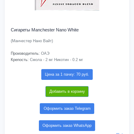
Сигареты Manchester Nano White
(Манчестер Нано Вайт)
Производитель:
ОАЭ
Крепость:
Смола - 2 мг Никотин - 0.2 мг
Цена за 1 пачку: 70 руб.
Добавить в корзину
Оформить заказ Telegram
Оформить заказ WhatsApp