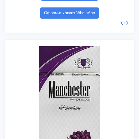
Оформить заказ WhatsApp
0