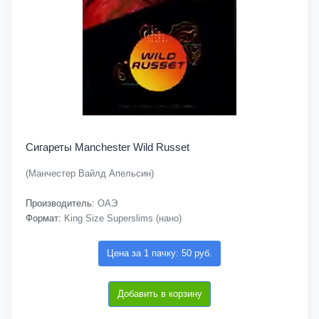
Сигареты Manchester Wild Russet
(Манчестер Вайлд Апельсин)
Производитель:
ОАЭ
Формат:
King Size Superslims (нано)
Цена за 1 пачку: 50 руб.
Добавить в корзину