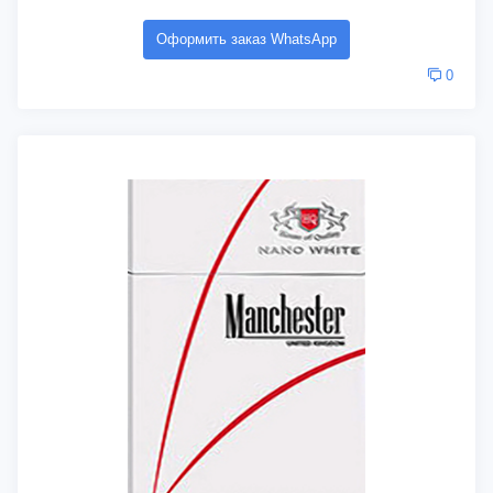
Оформить заказ WhatsApp
0