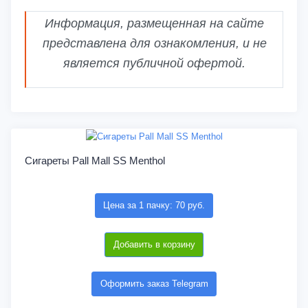
Информация, размещенная на сайте
представлена для ознакомления, и не
является публичной офертой.
Сигареты Pall Mall SS Menthol
Цена за 1 пачку: 70 руб.
Добавить в корзину
Оформить заказ Telegram