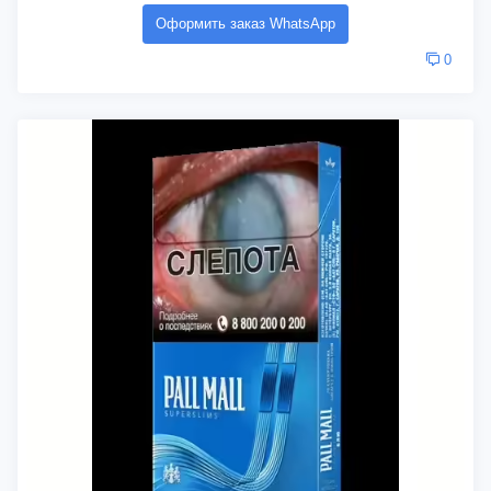
Оформить заказ WhatsApp
0