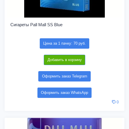
Сигареты Pall Mall SS Blue
Цена за 1 пачку: 70 руб.
Добавить в корзину
Оформить заказ Telegram
Оформить заказ WhatsApp
0