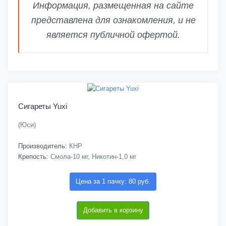
Информация, размещенная на сайте
представлена для ознакомления, и не
является публичной офертой.
Сигареты Yuxi
(Юси)
Производитель:
КНР
Крепость:
Смола-10 мг, Никотин-1,0 мг
Цена за 1 пачку: 80 руб.
Добавить в корзину