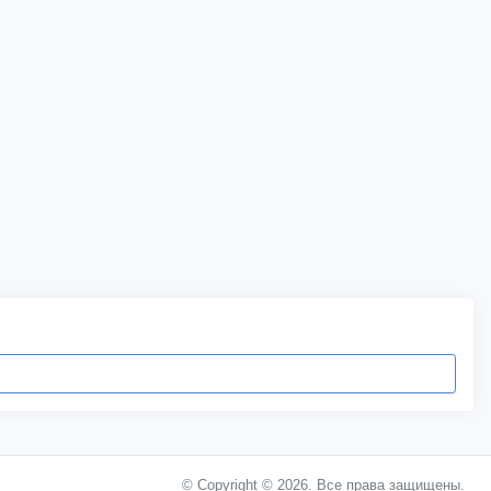
© Copyright © 2026. Все права защищены.