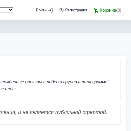
Корзина
(
0
)
Войти
Регистрация
вержденные отзывы с видео и группа в телеграмме!
ые цены.
ления, и не является публичной офертой.