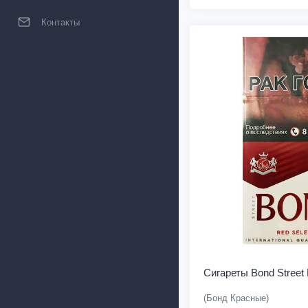
Контакты
Сигареты Bond Street 
(Бонд Красные)