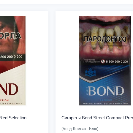
Red Selection
Сигареты Bond Street Compact Pr
(Бонд Компакт Блю)