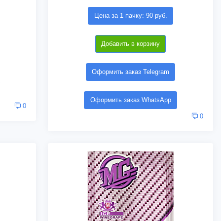
Цена за 1 пачку: 90 руб.
Добавить в корзину
Оформить заказ Telegram
Оформить заказ WhatsApp
0
0