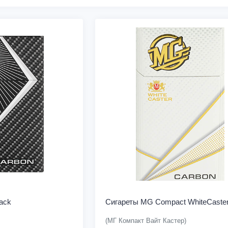
ack
Сигареты MG Compact WhiteCaste
(МГ Компакт Вайт Кастер)