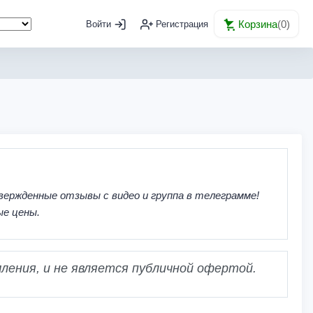
Корзина
(
0
)
Войти
Регистрация
вержденные отзывы с видео и группа в телеграмме!
ые цены.
ления, и не является публичной офертой.