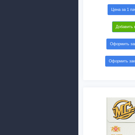
Цена за 1 па
Добавить 
Оформить зак
Оформить зак