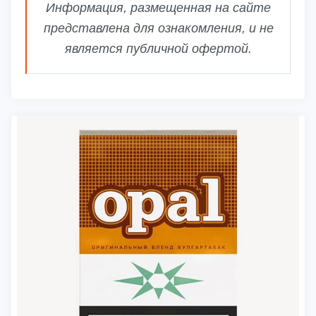
Информация, размещенная на сайте
представлена для ознакомления, и не
является публичной офертой.