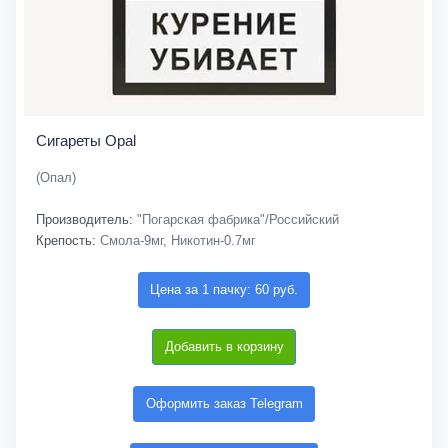
Сигареты Opal
(Опал)
Производитель:
"Погарская фабрика"/Российский
Крепость:
Смола-9мг, Никотин-0.7мг
Цена за 1 пачку: 60 руб.
Добавить в корзину
Оформить заказ Telegram