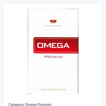
Сигареты Omega Premium