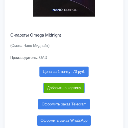
Сигареты Omega Midnight
(Омега Нано Миднайт)
Производитель:
ОАЭ
Цена за 1 пачку: 70 руб.
Добавить в корзину
Оформить заказ Telegram
Оформить заказ WhatsApp