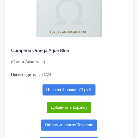
Сигареты Omega Aqua Blue
(Омега Аква Блю)
Производитель:
ОАЭ
Цена за 1 пачку: 70 руб.
Добавить в корзину
Оформить заказ Telegram