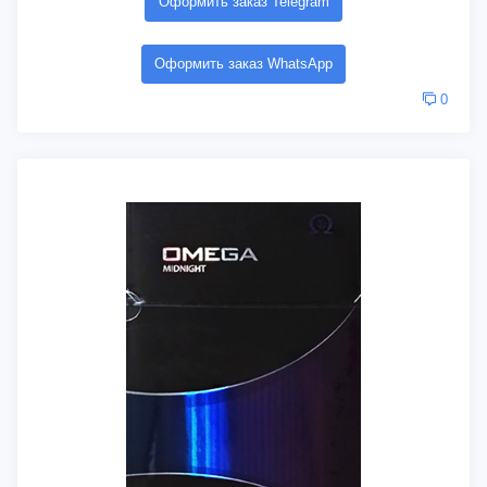
Оформить заказ Telegram
Оформить заказ WhatsApp
0