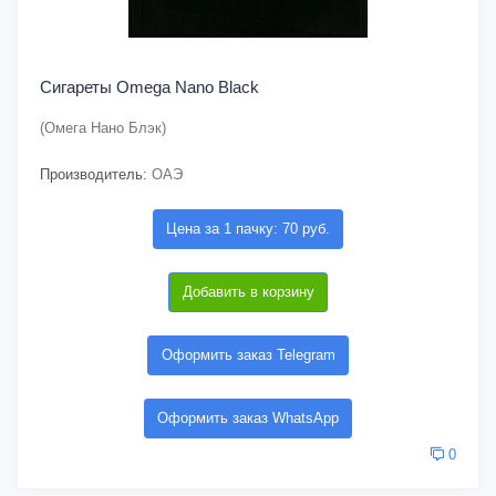
Сигареты Omega Nano Black
(Омега Нано Блэк)
Производитель:
ОАЭ
Цена за 1 пачку: 70 руб.
Добавить в корзину
Оформить заказ Telegram
Оформить заказ WhatsApp
0