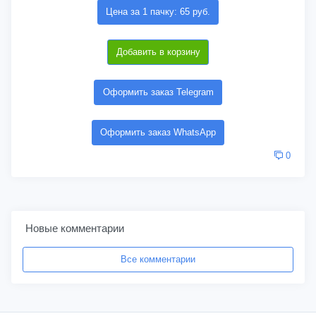
Цена за 1 пачку: 65 руб.
Добавить в корзину
Оформить заказ Telegram
Оформить заказ WhatsApp
0
Новые комментарии
Все комментарии