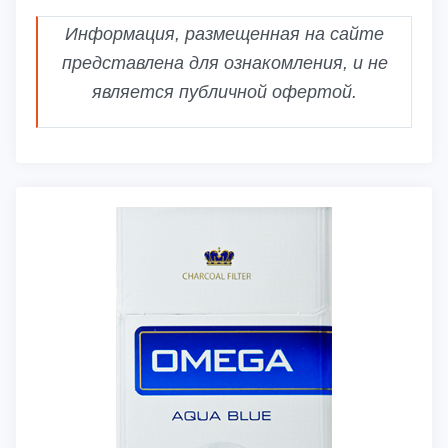
Информация, размещенная на сайте
представлена для ознакомления, и не
является публичной офертой.