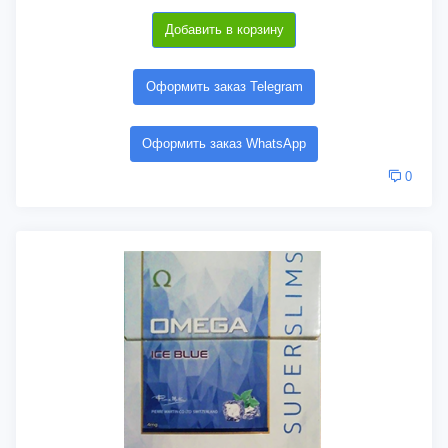
Добавить в корзину
Оформить заказ Telegram
Оформить заказ WhatsApp
0