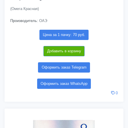
(Омега Красная)
Производитель:
ОАЭ
Цена за 1 пачку: 70 руб.
Добавить в корзину
Оформить заказ Telegram
Оформить заказ WhatsApp
0