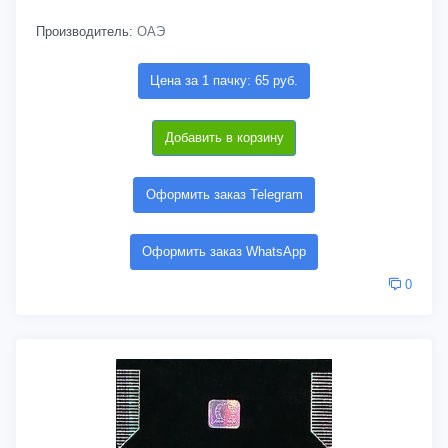
Производитель:
ОАЭ
Цена за 1 пачку: 65 руб.
Добавить в корзину
Оформить заказ Telegram
Оформить заказ WhatsApp
0