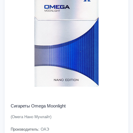
Сигареты Omega Moonlight
(Омега Нано Мунлайт)
Производитель:
ОАЭ