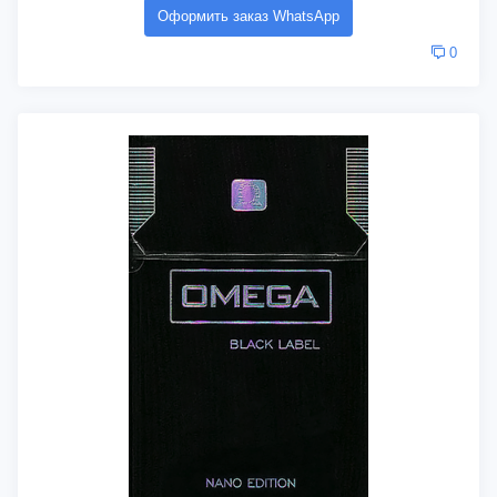
Оформить заказ WhatsApp
0