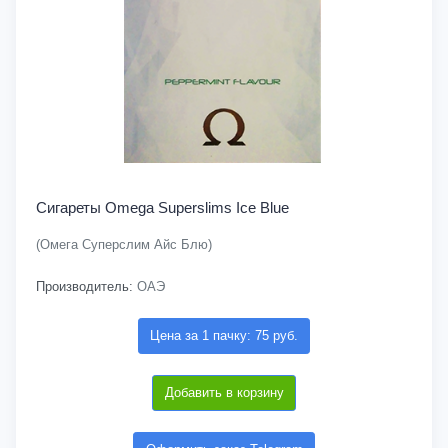
Сигареты Omega Superslims Ice Blue
(Омега Суперслим Айс Блю)
Производитель:
ОАЭ
Цена за 1 пачку: 75 руб.
Добавить в корзину