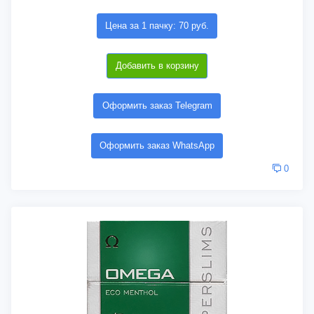
Цена за 1 пачку: 70 руб.
Добавить в корзину
Оформить заказ Telegram
Оформить заказ WhatsApp
0