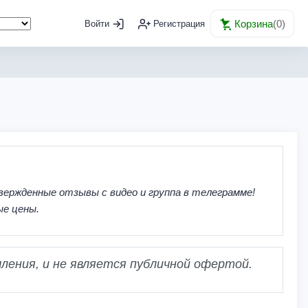
Корзина
(
0
)
Войти
Регистрация
вержденные отзывы с видео и группа в телеграмме!
ые цены.
ления, и не является публичной офертой.