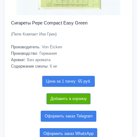
Сигареты Pepe Compact Easy Green
(Пепе Компакт Изи Грин)
Производитель:
Von Eicken
Производство:
Германия
Аромат:
Без аромата
Содержание смолы:
6 мг
Цена за 1 пачку: 65 руб.
Добавить в корзину
Оформить заказ Telegram
Оформить заказ WhatsApp