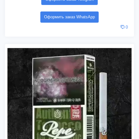
Оформить заказ WhatsApp
0