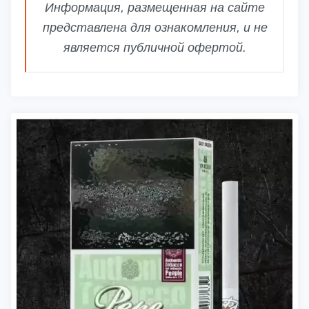
Информация, размещенная на сайте
представлена для ознакомления, и не
является публичной офертой.