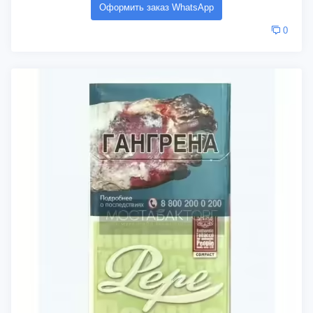
Оформить заказ WhatsApp
0