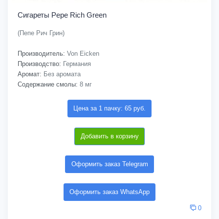
Сигареты Pepe Rich Green
(Пепе Рич Грин)
Производитель:
Von Eicken
Производство:
Германия
Аромат:
Без аромата
Содержание смолы:
8 мг
Цена за 1 пачку: 65 руб.
Добавить в корзину
Оформить заказ Telegram
Оформить заказ WhatsApp
0