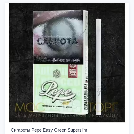
Сигареты Pepe Easy Green Superslim