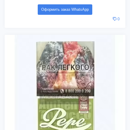
Оформить заказ WhatsApp
0