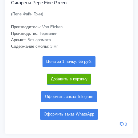
Сигареты Pepe Fine Green
(Пепе Файн Грин)
Производитель:
Von Eicken
Производство:
Германия
Аромат:
Без аромата
Содержание смолы:
3 мг
Цена за 1 пачку: 65 руб.
Добавить в корзину
Оформить заказ Telegram
Оформить заказ WhatsApp
0