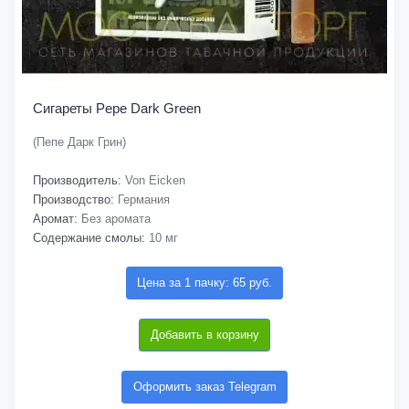
Сигареты Pepe Dark Green
(Пепе Дарк Грин)
Производитель:
Von Eicken
Производство:
Германия
Аромат:
Без аромата
Содержание смолы:
10 мг
Цена за 1 пачку: 65 руб.
Добавить в корзину
Оформить заказ Telegram