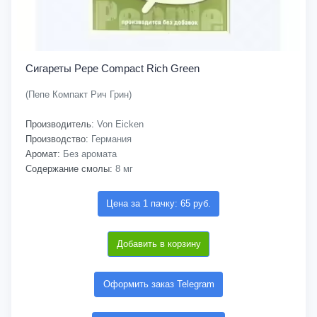
Сигареты Pepe Compact Rich Green
(Пепе Компакт Рич Грин)
Производитель:
Von Eicken
Производство:
Германия
Аромат:
Без аромата
Содержание смолы:
8 мг
Цена за 1 пачку: 65 руб.
Добавить в корзину
Оформить заказ Telegram