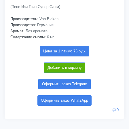
(Пепе Изи Грин Супер Слим)
Производитель:
Von Eicken
Производство:
Германия
Аромат:
Без аромата
Содержание смолы:
6 мг
Цена за 1 пачку: 75 руб.
Добавить в корзину
Оформить заказ Telegram
Оформить заказ WhatsApp
0