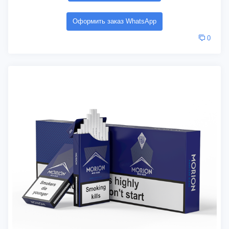
Оформить заказ WhatsApp
0