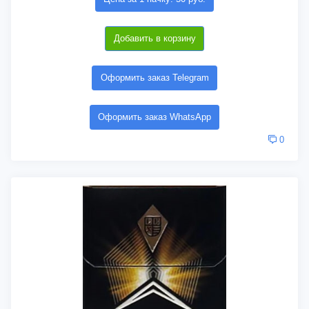
Добавить в корзину
Оформить заказ Telegram
Оформить заказ WhatsApp
0