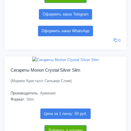
Оформить заказ Telegram
Оформить заказ WhatsApp
0
Сигареты Morion Crystal Silver Slim
(Морион Кристалл Сильвер Слим)
Производитель:
Армения
Формат:
Slim
Цена за 1 пачку: 50 руб.
Добавить в корзину