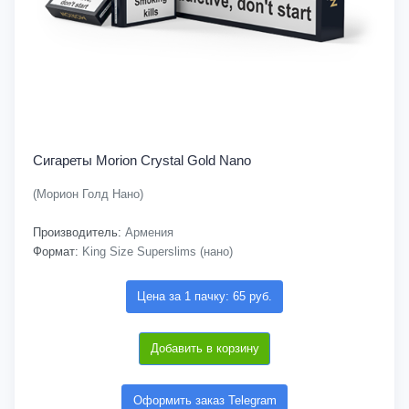
Сигареты Morion Crystal Gold Nano
(Морион Голд Нано)
Производитель:
Армения
Формат:
King Size Superslims (нано)
Цена за 1 пачку: 65 руб.
Добавить в корзину
Оформить заказ Telegram