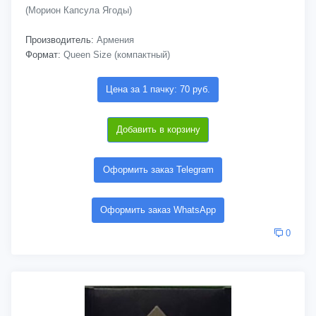
(Морион Капсула Ягоды)
Производитель:
Армения
Формат:
Queen Size (компактный)
Цена за 1 пачку: 70 руб.
Добавить в корзину
Оформить заказ Telegram
Оформить заказ WhatsApp
0