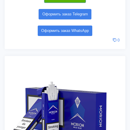
Оформить заказ Telegram
Оформить заказ WhatsApp
0