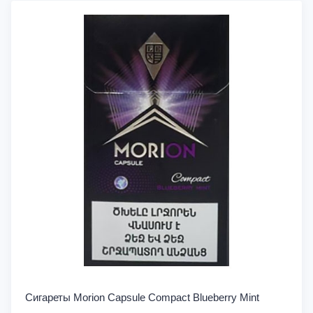
Сигареты Morion Capsule Compact Blueberry Mint