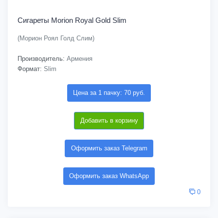
Сигареты Morion Royal Gold Slim
(Морион Роял Голд Слим)
Производитель:
Армения
Формат:
Slim
Цена за 1 пачку: 70 руб.
Добавить в корзину
Оформить заказ Telegram
Оформить заказ WhatsApp
0