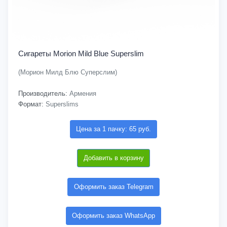
Сигареты Morion Mild Blue Superslim
(Морион Милд Блю Суперслим)
Производитель:
Армения
Формат:
Superslims
Цена за 1 пачку: 65 руб.
Добавить в корзину
Оформить заказ Telegram
Оформить заказ WhatsApp