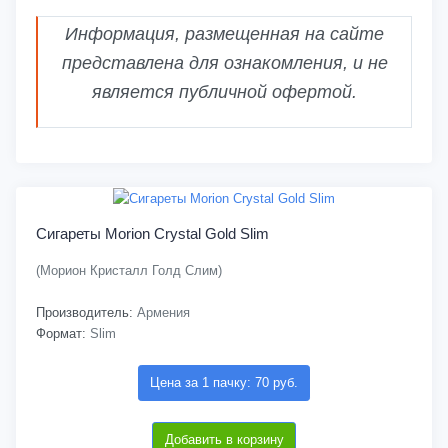
Информация, размещенная на сайте
представлена для ознакомления, и не
является публичной офертой.
Сигареты Morion Crystal Gold Slim
(Морион Кристалл Голд Слим)
Производитель:
Армения
Формат:
Slim
Цена за 1 пачку: 70 руб.
Добавить в корзину