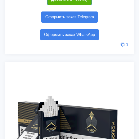
Оформить заказ Telegram
Оформить заказ WhatsApp
0