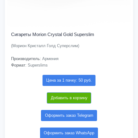
Сигареты Morion Crystal Gold Superslim
(Морион Кристалл Голд Суперслим)
Производитель:
Армения
Формат:
Superslims
Цена за 1 пачку: 50 руб.
Добавить в корзину
Оформить заказ Telegram
Оформить заказ WhatsApp