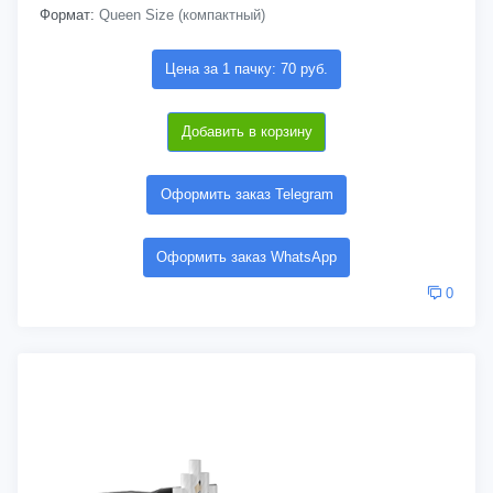
Формат:
Queen Size (компактный)
Цена за 1 пачку: 70 руб.
Добавить в корзину
Оформить заказ Telegram
Оформить заказ WhatsApp
0