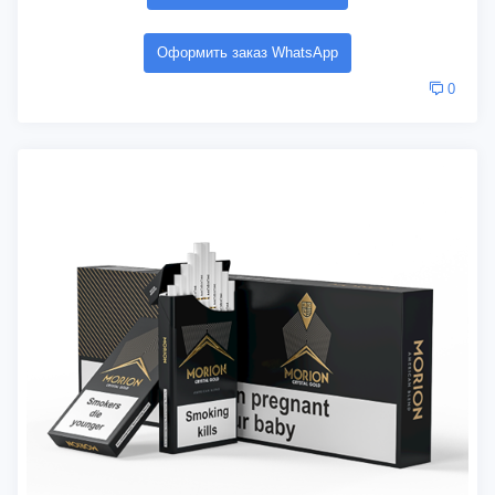
Оформить заказ WhatsApp
0