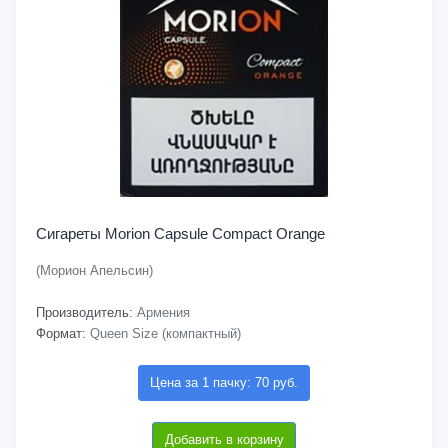
Сигареты Morion Capsule Compact Orange
(Морион Апельсин)
Производитель:
Армения
Формат:
Queen Size (компактный)
Цена за 1 пачку: 70 руб.
Добавить в корзину