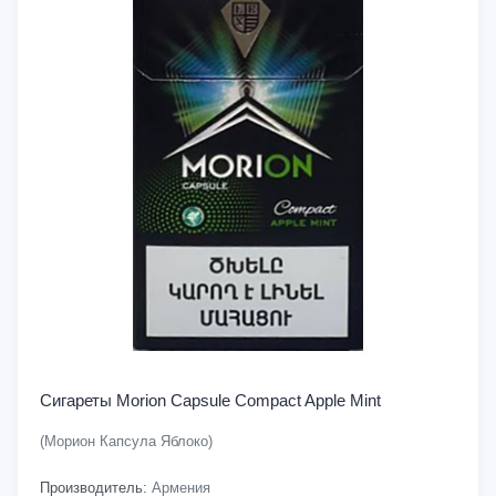
Сигареты Morion Capsule Compact Apple Mint
(Морион Капсула Яблоко)
Производитель:
Армения