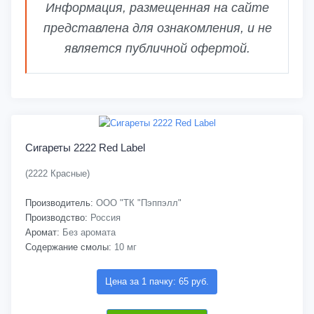
Информация, размещенная на сайте
представлена для ознакомления, и не
является публичной офертой.
Сигареты 2222 Red Label
(2222 Красные)
Производитель:
ООО "ТК "Пэппэлл"
Производство:
Россия
Аромат:
Без аромата
Содержание смолы:
10 мг
Цена за 1 пачку: 65 руб.