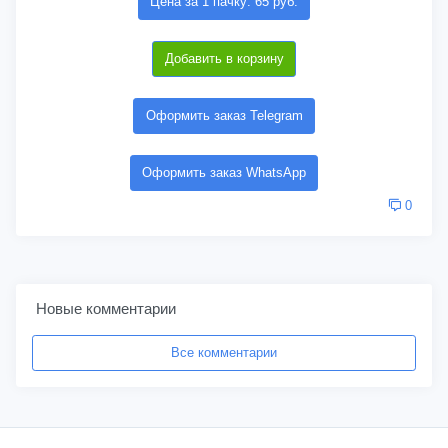
Цена за 1 пачку: 65 руб.
Добавить в корзину
Оформить заказ Telegram
Оформить заказ WhatsApp
0
Новые комментарии
Все комментарии