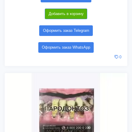
Добавить в корзину
Оформить заказ Telegram
Оформить заказ WhatsApp
0