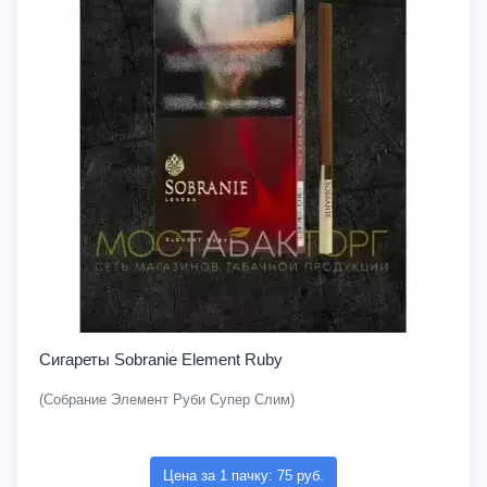
Сигареты Sobranie Element Ruby
(Собрание Элемент Руби Супер Слим)
Цена за 1 пачку: 75 руб.