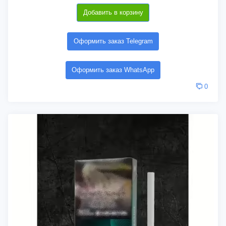
Добавить в корзину
Оформить заказ Telegram
Оформить заказ WhatsApp
0