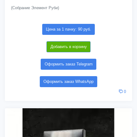
(Собрание Элемент Руби)
Цена за 1 пачку: 90 руб.
Добавить в корзину
Оформить заказ Telegram
Оформить заказ WhatsApp
0