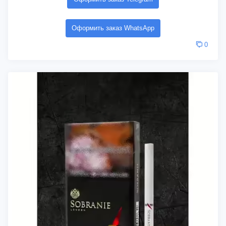
Оформить заказ WhatsApp
0