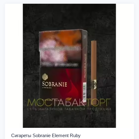
Сигареты Sobranie Element Ruby