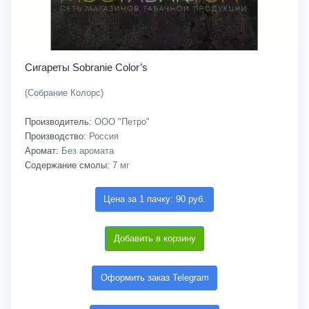
Сигареты Sobranie Color’s
(Собрание Колорс)
Производитель:
ООО "Петро"
Производство:
Россия
Аромат:
Без аромата
Содержание смолы:
7 мг
Цена за 1 пачку: 90 руб.
Добавить в корзину
Оформить заказ Telegram