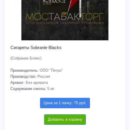
Сигареты Sobranie Blacks
(Собрание Блекс)
Производитель:
ООО "Петро"
Производство:
Россия
Аромат:
Без аромата
Содержание смолы:
5 мг
Цена за 1 пачку: 75 руб.
Добавить в корзину