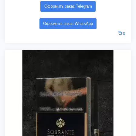
Оформить заказ Telegram
Оформить заказ WhatsApp
0