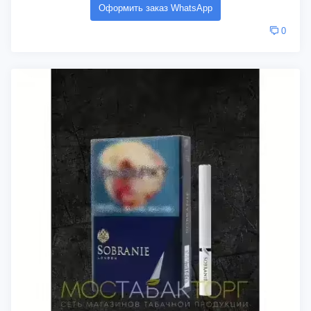
Оформить заказ WhatsApp
0