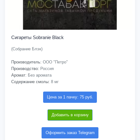
Сигареты Sobranie Black
(Собрание Блэк)
Производитель:
ООО "Петро"
Производство:
Россия
Аромат:
Без аромата
Содержание смолы:
8 мг
Цена за 1 пачку: 75 руб.
Добавить в корзину
Оформить заказ Telegram