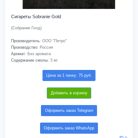
Сигареты Sobranie Gold
(Собрание Голд)
Производитель:
ООО "Петро"
Производство:
Россия
Аромат:
Без аромата
Содержание смолы:
3 мг
Цена за 1 пачку: 75 руб.
Добавить в корзину
Оформить заказ Telegram
Оформить заказ WhatsApp