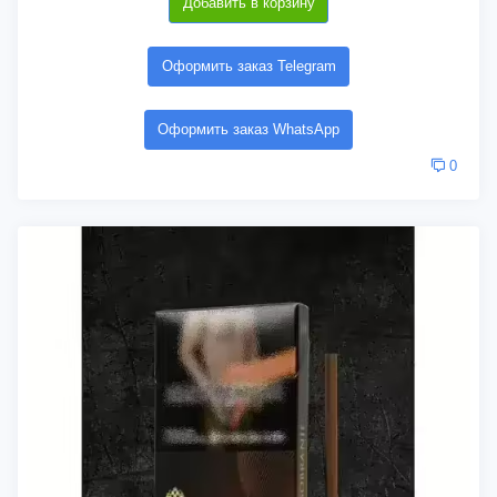
Добавить в корзину
Оформить заказ Telegram
Оформить заказ WhatsApp
0