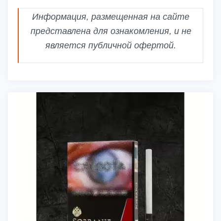
Информация, размещенная на сайте
представлена для ознакомления, и не
является публичной офертой.