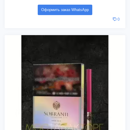
Оформить заказ WhatsApp
0