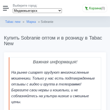
Выберите город:
Корзина
(
0
)
Tabac new
»
Марка
» Sobranie
Купить Sobranie оптом и в розницу в Tabac
New
Важная информация!
На рынке сигарет орудуют многочисленные
мошенники. Только у нас есть подтвержденные
отзывы с видео и группа в телеграмме!
Берегите свои нервы и кошельки, и не
соблазняйтесь на ультра низкие и смешные
цены.