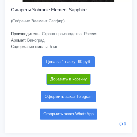
Сигареты Sobranie Element Sapphire
(Собрание Элемент Сапфир)
Производитель:
Страна производства: Россия
Аромат:
Виноград
Содержание смолы:
5 мг
Цена за 1 пачку: 90 руб.
Добавить в корзину
Оформить заказ Telegram
Оформить заказ WhatsApp
0