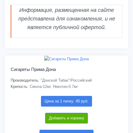
Информация, размещенная на сайте
представлена для ознакомления, и не
является публичной офертой.
Сигареты Прима Дона
Производитель:
"Донской Табак"/Российский
Крепость:
Смола-12мг, Никотин-0.7мг
Цена за 1 пачку: 40 руб.
Добавить в корзину