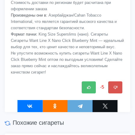
Стоимость доставки по регионам будет расчитана при
оформлении заказа
Произведены они в:
Азербайджан/Cahan Tobacco
International, что является гарантией высокого качества и
соответствия стандартам безопасности.
Формат пачки:
King Size Superslims (нано). Сигареты
Сигареты Want Line X Nano Click Blueberry Mint — идеальный
выбор для тех, кто ценит качество и неповторимый вкус.
Не упустите возможность купить сигареты Want Line X Nano
Click Blueberry Mint оптом по выгодным условиям! Сделайте
заказ прямо сейчас и наслаждайтесь великолепным
качеством сигарет!
-5
Похожие сигареты