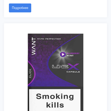
Подробнее