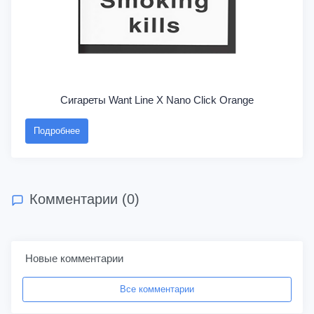
Сигареты Want Line X Nano Click Orange
Подробнее
Комментарии (0)
Новые комментарии
Все комментарии