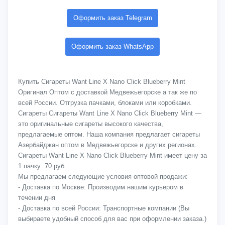
Оформить заказ Telegram
Оформить заказ WhatsApp
Купить Сигареты Want Line X Nano Click Blueberry Mint
Оригинал Оптом с доставкой Медвежьегорске а так же по
всей России. Отгрузка пачками, блоками или коробками.
Сигареты Сигареты Want Line X Nano Click Blueberry Mint —
это оригинальные сигареты высокого качества,
предлагаемые оптом. Наша компания предлагает сигареты
Азербайджан оптом в Медвежьегорске и других регионах.
Сигареты Want Line X Nano Click Blueberry Mint имеет цену за
1 пачку: 70 руб..
Мы предлагаем следующие условия оптовой продажи:
- Доставка по Москве: Производим нашим курьером в
течении дня
- Доставка по всей России: Транспортные компании (Вы
выбираете удобный способ для вас при оформлении заказа.)