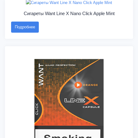
Сигареты Want Line X Nano Click Apple Mint
Подробнее