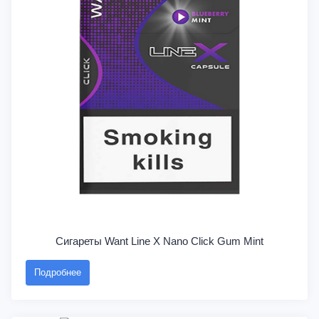
Сигареты Want Line X Nano Click Gum Mint
Подробнее