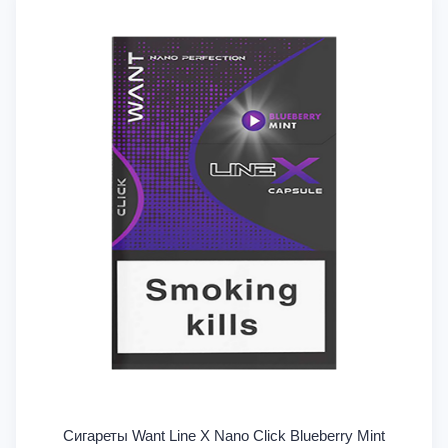
Сигареты Want Line X Nano Click Blueberry Mint