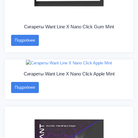
Сигареты Want Line X Nano Click Gum Mint
Подробнее
Сигареты Want Line X Nano Click Apple Mint
Подробнее