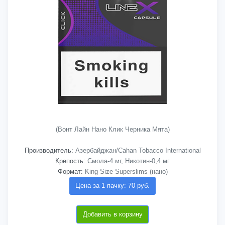
(Вонт Лайн Нано Клик Черника Мята)
Производитель:
Азербайджан/Cahan Tobacco International
Крепость:
Смола-4 мг, Никотин-0,4 мг
Формат:
King Size Superslims (нано)
Цена за 1 пачку: 70 руб.
Добавить в корзину