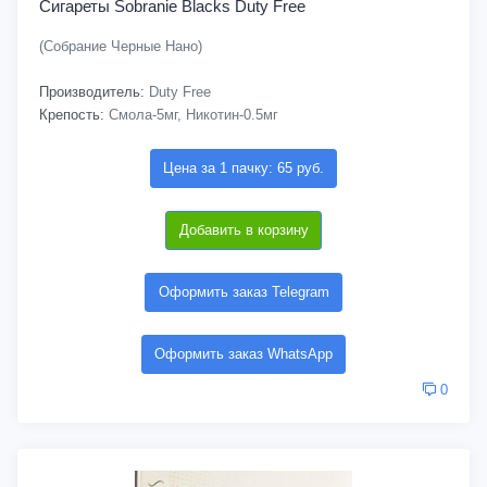
Сигареты Sobranie Blacks Duty Free
(Собрание Черные Нано)
Производитель:
Duty Free
Крепость:
Смола-5мг, Никотин-0.5мг
Цена за 1 пачку: 65 руб.
Добавить в корзину
Оформить заказ Telegram
Оформить заказ WhatsApp
0