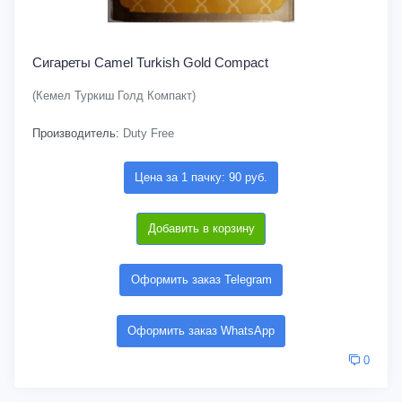
Сигареты Camel Turkish Gold Compact
(Кемел Туркиш Голд Компакт)
Производитель:
Duty Free
Цена за 1 пачку: 90 руб.
Добавить в корзину
Оформить заказ Telegram
Оформить заказ WhatsApp
0