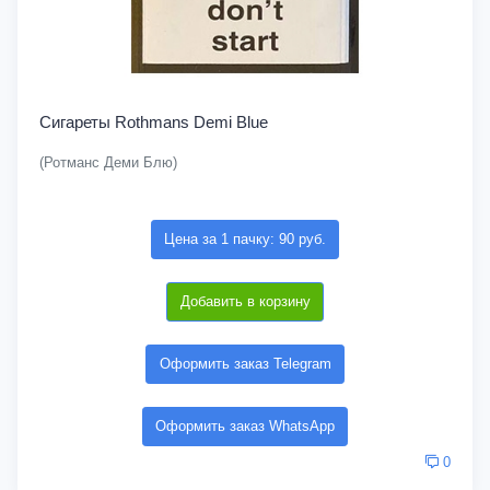
Сигареты Rothmans Demi Blue
(Ротманс Деми Блю)
Цена за 1 пачку: 90 руб.
Добавить в корзину
Оформить заказ Telegram
Оформить заказ WhatsApp
0