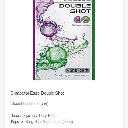
Сигареты Esse Double Shot
(Эссе Нано Виноград)
Производитель:
Duty Free
Формат:
King Size Superslims (нано)