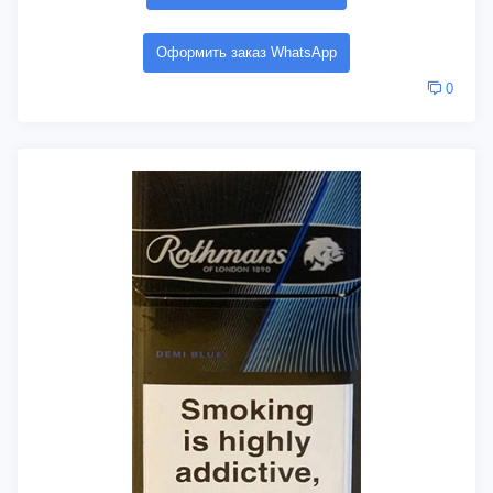
Оформить заказ WhatsApp
0