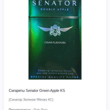
Сигареты Senator Green Apple KS
(Сенатор Зеленое Яблоко КС)
Производитель:
Duty Free