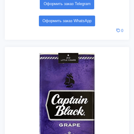
Оформить заказ Telegram
Оформить заказ WhatsApp
0