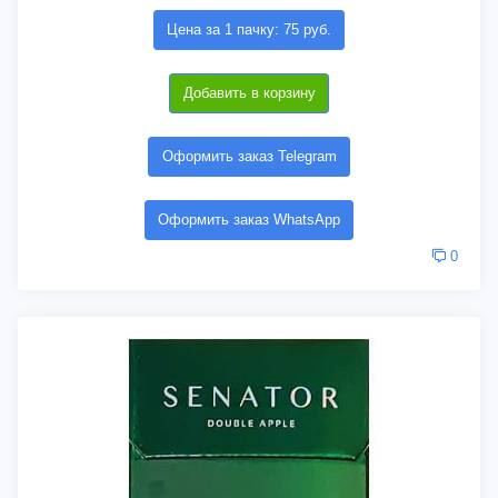
Цена за 1 пачку: 75 руб.
Добавить в корзину
Оформить заказ Telegram
Оформить заказ WhatsApp
0