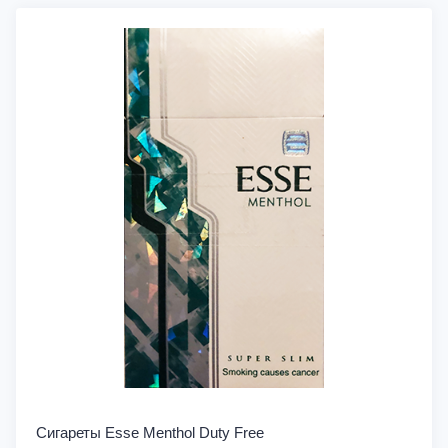
Сигареты Esse Menthol Duty Free