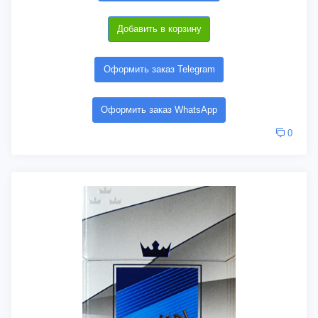
Добавить в корзину
Оформить заказ Telegram
Оформить заказ WhatsApp
0