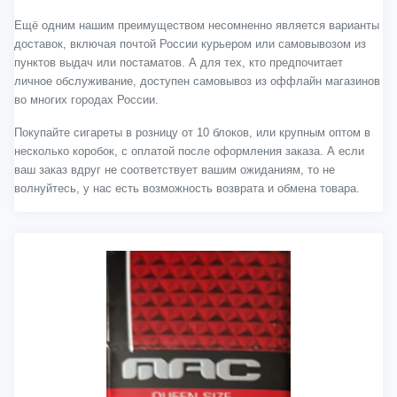
Ещё одним нашим преимуществом несомненно является варианты
доставок, включая почтой России курьером или самовывозом из
пунктов выдач или постаматов. А для тех, кто предпочитает
личное обслуживание, доступен самовывоз из оффлайн магазинов
во многих городах России.
Покупайте сигареты в розницу от 10 блоков, или крупным оптом в
несколько коробок, с оплатой после оформления заказа. А если
ваш заказ вдруг не соответствует вашим ожиданиям, то не
волнуйтесь, у нас есть возможность возврата и обмена товара.