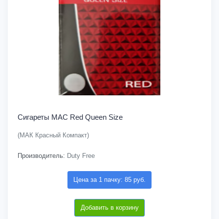
Сигареты MAC Red Queen Size
(МАК Красный Компакт)
Производитель:
Duty Free
Цена за 1 пачку: 85 руб.
Добавить в корзину