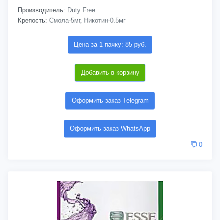
Производитель:
Duty Free
Крепость:
Смола-5мг, Никотин-0.5мг
Цена за 1 пачку: 85 руб.
Добавить в корзину
Оформить заказ Telegram
Оформить заказ WhatsApp
0