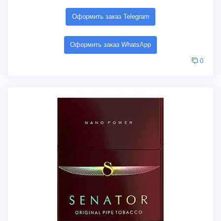
Оформить заказ Telegram
Оформить заказ WhatsApp
0