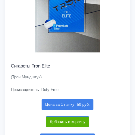
Сигареты Tron Elite
(Трон Мундштук)
Производитель:
Duty Free
Цена за 1 пачку: 60 руб.
Добавить в корзину