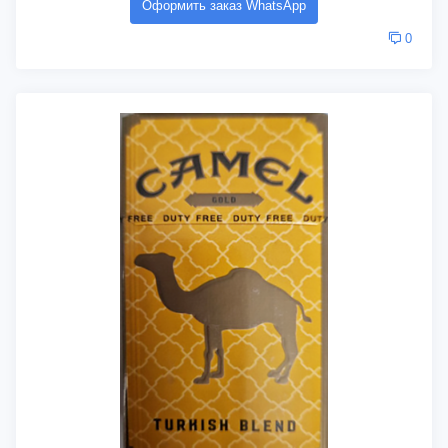
Оформить заказ WhatsApp
0