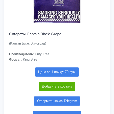
Сигареты Captain Black Grape
(Кэптэн Блэк Виноград)
Производитель:
Duty Free
Формат:
King Size
Цена за 1 пачку: 70 руб.
Добавить в корзину
Оформить заказ Telegram