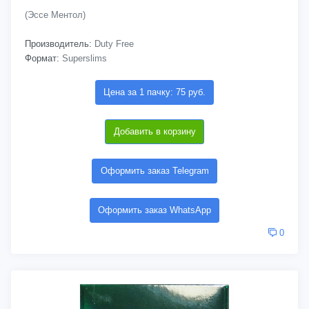
(Эссе Ментол)
Производитель:
Duty Free
Формат:
Superslims
Цена за 1 пачку: 75 руб.
Добавить в корзину
Оформить заказ Telegram
Оформить заказ WhatsApp
0