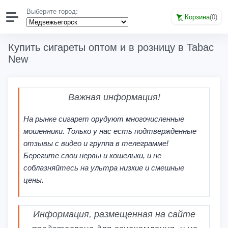
Выберите город:
Корзина
(
0
)
Купить сигареты оптом и в розницу в Tabac
New
Важная информация!
На рынке сигарет орудуют многочисленные
мошенники. Только у нас есть подтвержденные
отзывы с видео и группа в телеграмме!
Берегите свои нервы и кошельки, и не
соблазняйтесь на ультра низкие и смешные
цены.
Информация, размещенная на сайте