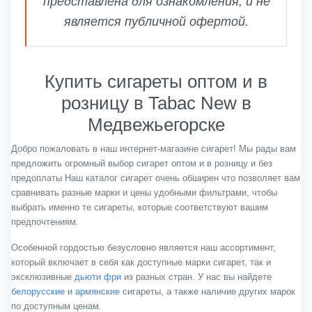
представлена для ознакомления, и не
является публичной офертой.
Купить сигареты оптом и в
розницу в Tabac New в
Медвежьегорске
Добро пожаловать в наш интернет-магазине сигарет! Мы рады вам
предложить огромный выбор сигарет оптом и в розницу и без
предоплаты Наш каталог сигарет очень обширен что позволяет вам
сравнивать разные марки и цены удобными фильтрами, чтобы
выбрать именно те сигареты, которые соответствуют вашим
предпочтениям.
Особенной гордостью безусловно является наш ассортимент,
который включает в себя как доступные марки сигарет, так и
эксклюзивные
дьюти фри
из разных стран. У нас вы найдете
белорусские
и
армянские
сигареты, а также наличие других марок
по доступным ценам.