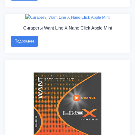
Сигареты Want Line X Nano Click Apple Mint
Подробнее