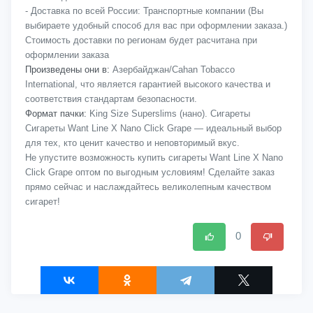
- Доставка по всей России: Транспортные компании (Вы
выбираете удобный способ для вас при оформлении заказа.)
Стоимость доставки по регионам будет расчитана при
оформлении заказа
Произведены они в:
Азербайджан/Cahan Tobacco
International, что является гарантией высокого качества и
соответствия стандартам безопасности.
Формат пачки:
King Size Superslims (нано). Сигареты
Сигареты Want Line X Nano Click Grape — идеальный выбор
для тех, кто ценит качество и неповторимый вкус.
Не упустите возможность купить сигареты Want Line X Nano
Click Grape оптом по выгодным условиям! Сделайте заказ
прямо сейчас и наслаждайтесь великолепным качеством
сигарет!
0