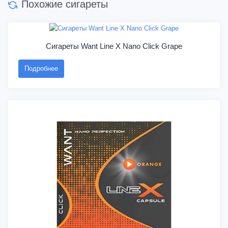
Похожие сигареты
Сигареты Want Line X Nano Click Grape
Подробнее