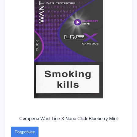
Сигареты Want Line X Nano Click Blueberry Mint
Подробнее