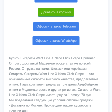
Добавить в корзину
Оформить заказ Telegram
Оформить заказ WhatsApp
Купить Сигареты Want Line X Nano Click Grape Оригинал
Оптом с доставкой Медвежьегорске а так же по всей
России. Отгрузка пачками, блоками или коробками.
Сигареты Сигареты Want Line X Nano Click Grape — это
оригинальные сигареты высокого качества, предлагаемые
оптом. Наша компания предлагает сигареты Азербайджан
оптом в Медвежьегорске и других регионах. Сигареты Want
Line X Nano Click Grape имеет цену за 1 пачку: 70 руб..
Мы предлагаем следующие условия оптовой продажи:
- Доставка по Москве: Производим нашим курьером в
течении дня