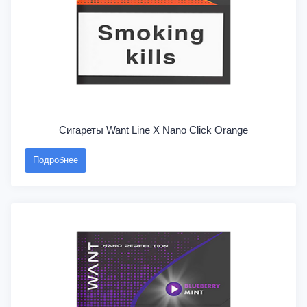
Сигареты Want Line X Nano Click Orange
Подробнее