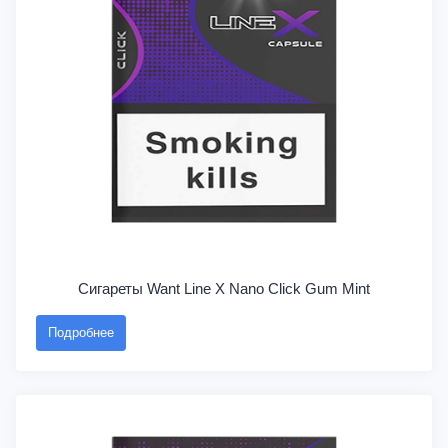
Сигареты Want Line X Nano Click Gum Mint
Подробнее