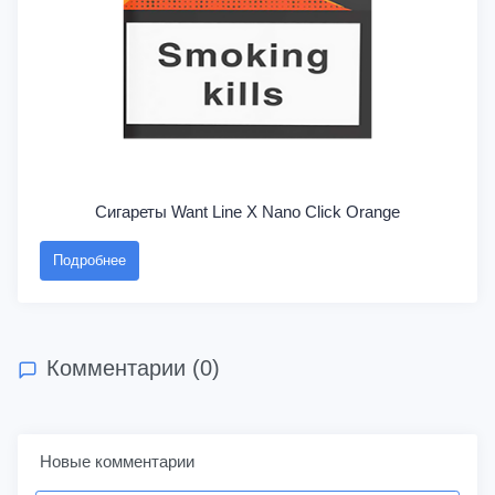
Сигареты Want Line X Nano Click Orange
Подробнее
Комментарии (0)
Новые комментарии