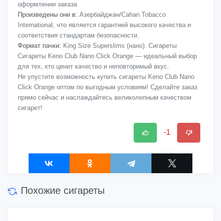
оформлении заказа
Произведены они в:
Азербайджан/Cahan Tobacco
International, что является гарантией высокого качества и
соответствия стандартам безопасности.
Формат пачки:
King Size Superslims (нано). Сигареты
Сигареты Keno Club Nano Click Orange — идеальный выбор
для тех, кто ценит качество и неповторимый вкус.
Не упустите возможность купить сигареты Keno Club Nano
Click Orange оптом по выгодным условиям! Сделайте заказ
прямо сейчас и наслаждайтесь великолепным качеством
сигарет!
-1
Похожие сигареты