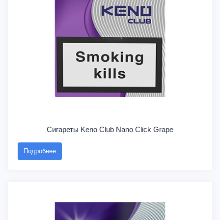
Сигареты Keno Club Nano Click Grape
Подробнее