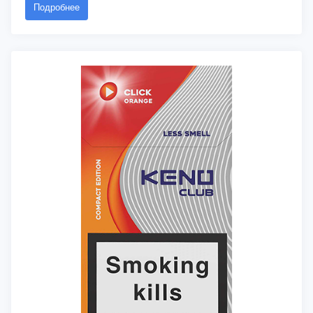
Подробнее