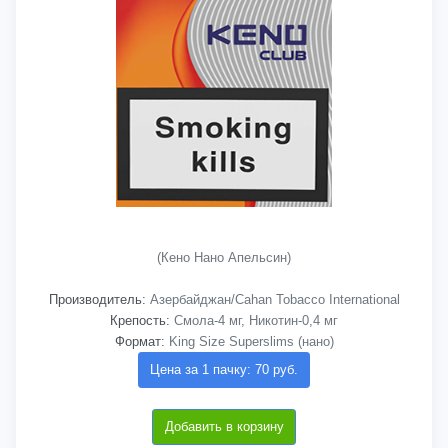
(Кено Нано Апельсин)
Производитель:
Азербайджан/Cahan Tobacco International
Крепость:
Смола-4 мг, Никотин-0,4 мг
Формат:
King Size Superslims (нано)
Цена за 1 пачку: 70 руб.
Добавить в корзину