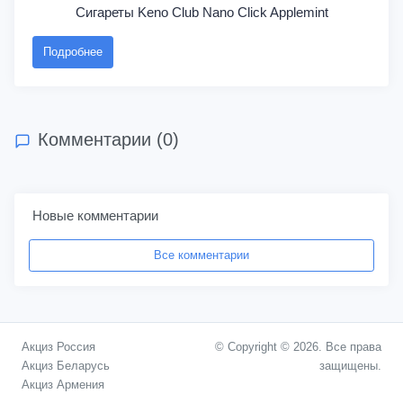
Сигареты Keno Club Nano Click Applemint
Подробнее
Комментарии (0)
Новые комментарии
Все комментарии
Акциз Россия
© Copyright © 2026. Все права
Акциз Беларусь
защищены.
Акциз Армения