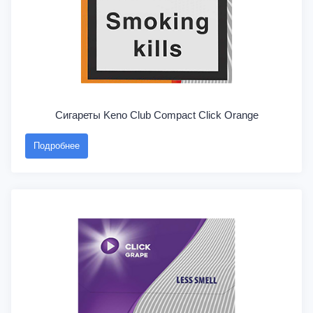
Сигареты Keno Club Compact Click Orange
Подробнее