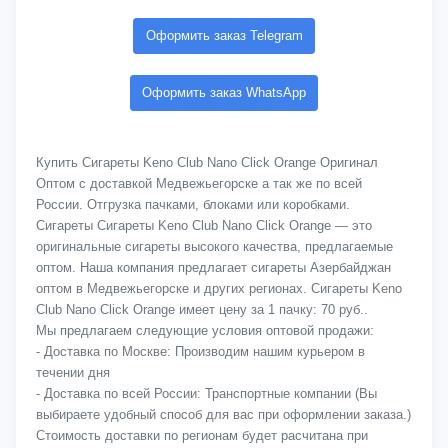
Оформить заказ Telegram
Оформить заказ WhatsApp
Купить Сигареты Keno Club Nano Click Orange Оригинал
Оптом с доставкой Медвежьегорске а так же по всей
России. Отгрузка пачками, блоками или коробками.
Сигареты Сигареты Keno Club Nano Click Orange — это
оригинальные сигареты высокого качества, предлагаемые
оптом. Наша компания предлагает сигареты Азербайджан
оптом в Медвежьегорске и других регионах. Сигареты Keno
Club Nano Click Orange имеет цену за 1 пачку: 70 руб..
Мы предлагаем следующие условия оптовой продажи:
- Доставка по Москве: Производим нашим курьером в
течении дня
- Доставка по всей России: Транспортные компании (Вы
выбираете удобный способ для вас при оформлении заказа.)
Стоимость доставки по регионам будет расчитана при