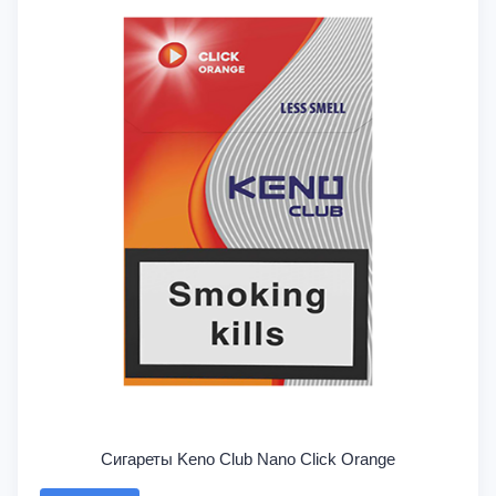
Сигареты Keno Club Nano Click Orange