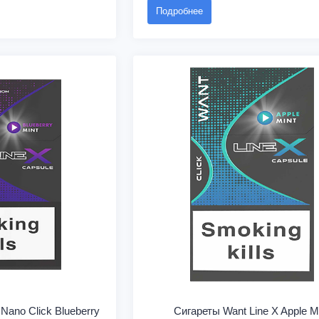
Подробнее
Nano Click Blueberry
Сигареты Want Line X Apple M