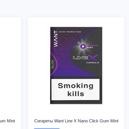
Gum Mint
Сигареты Want Line X Nano Click Gum Mint