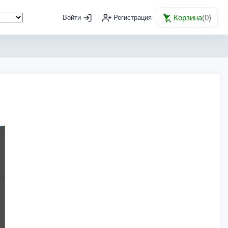
Корзина
(
0
)
Войти
Регистрация