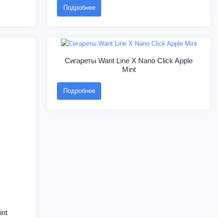
Подробнее
Сигареты Want Line X Nano Click Apple
Mint
Подробнее
int